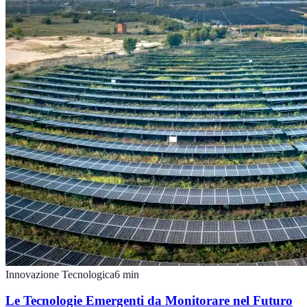
Innovazione Tecnologica
6
min
Le Tecnologie Emergenti da Monitorare nel Futuro