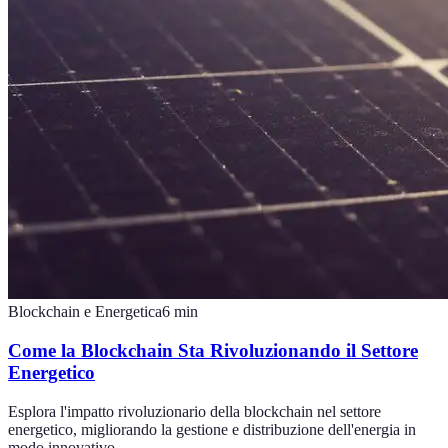
Blockchain e Energetica
6
min
Come la Blockchain Sta Rivoluzionando il Settore
Energetico
Esplora l'impatto rivoluzionario della blockchain nel settore
energetico, migliorando la gestione e distribuzione dell'energia in
modo innovativo.