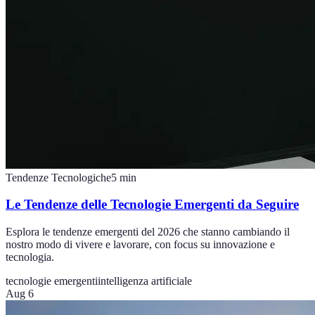
Tendenze Tecnologiche
5
min
Le Tendenze delle Tecnologie Emergenti da Seguire
Esplora le tendenze emergenti del 2026 che stanno cambiando il
nostro modo di vivere e lavorare, con focus su innovazione e
tecnologia.
tecnologie emergenti
intelligenza artificiale
Aug 6