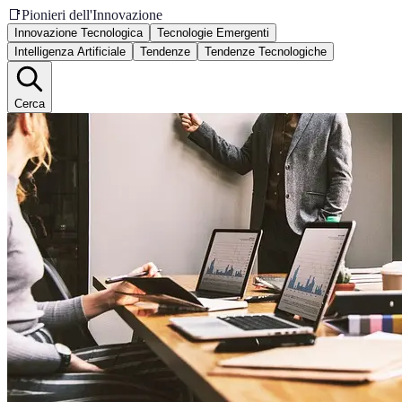
📑
Pionieri dell'Innovazione
Innovazione Tecnologica
Tecnologie Emergenti
Intelligenza Artificiale
Tendenze
Tendenze Tecnologiche
Cerca