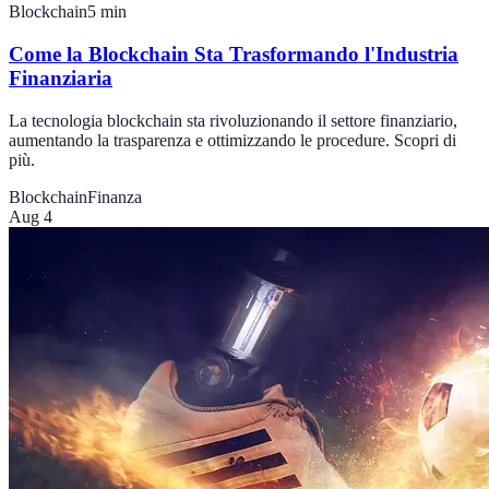
Blockchain
5
min
Come la Blockchain Sta Trasformando l'Industria
Finanziaria
La tecnologia blockchain sta rivoluzionando il settore finanziario,
aumentando la trasparenza e ottimizzando le procedure. Scopri di
più.
Blockchain
Finanza
Aug 4