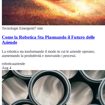
Tecnologie Emergenti
7
min
Come la Robotica Sta Plasmando il Futuro delle
Aziende
La robotica sta trasformando il modo in cui le aziende operano,
aumentando la produttività e innovando i processi.
robotica
aziende
Aug 4