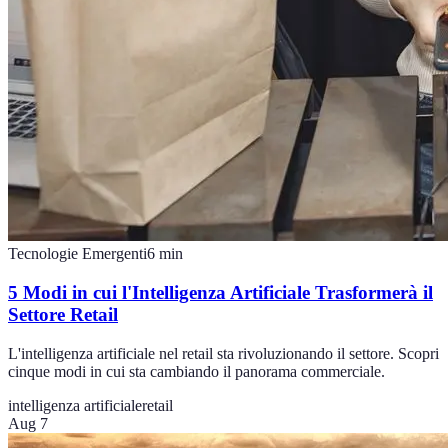
Tecnologie Emergenti
6
min
5 Modi in cui l'Intelligenza Artificiale Trasformerà il
Settore Retail
L'intelligenza artificiale nel retail sta rivoluzionando il settore. Scopri
cinque modi in cui sta cambiando il panorama commerciale.
intelligenza artificiale
retail
Aug 7