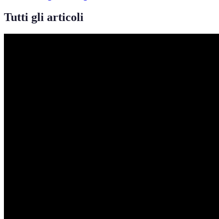
Tutti gli articoli