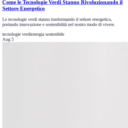
Come le Tecnologie Verdi Stanno Rivoluzionando il
Settore Energetico
Le tecnologie verdi stanno trasformando il settore energetico,
portando innovazione e sostenibilità nel nostro modo di vivere.
tecnologie verdi
energia sostenibile
Aug 5