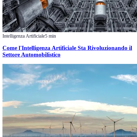
Intelligenza Artificiale
5
min
Come l'Intelligenza Artificiale Sta Rivoluzionando il
Settore Automobilistico