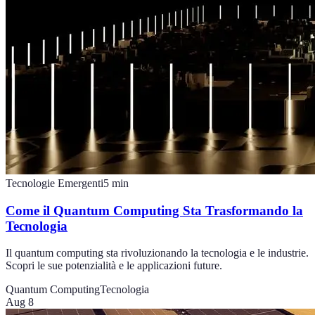
Tecnologie Emergenti
5
min
Come il Quantum Computing Sta Trasformando la
Tecnologia
Il quantum computing sta rivoluzionando la tecnologia e le industrie.
Scopri le sue potenzialità e le applicazioni future.
Quantum Computing
Tecnologia
Aug 8