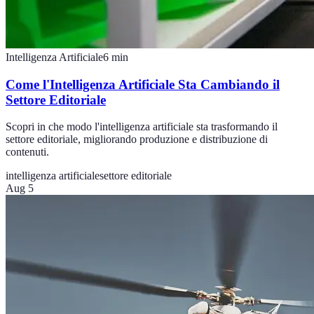
Intelligenza Artificiale
6
min
Come l'Intelligenza Artificiale Sta Cambiando il
Settore Editoriale
Scopri in che modo l'intelligenza artificiale sta trasformando il
settore editoriale, migliorando produzione e distribuzione di
contenuti.
intelligenza artificiale
settore editoriale
Aug 5