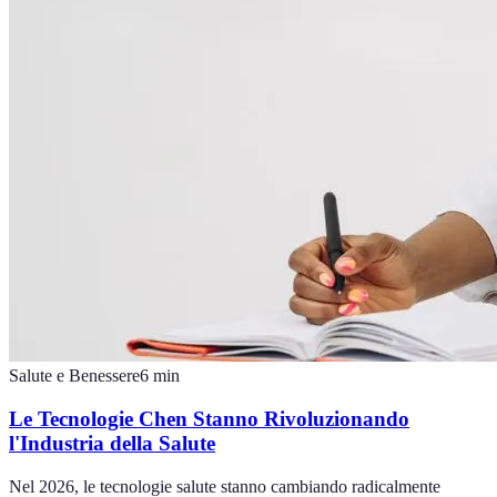
Salute e Benessere
6
min
Le Tecnologie Chen Stanno Rivoluzionando
l'Industria della Salute
Nel 2026, le tecnologie salute stanno cambiando radicalmente