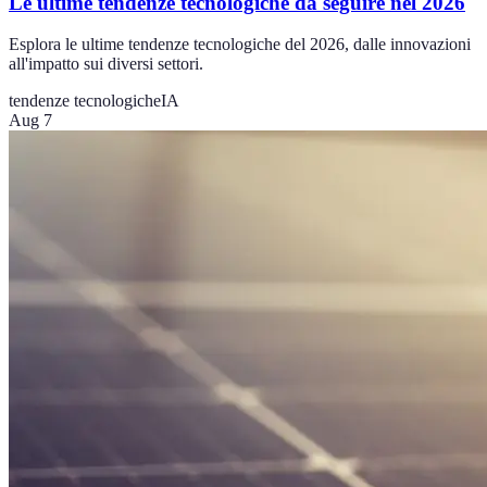
Le ultime tendenze tecnologiche da seguire nel 2026
Esplora le ultime tendenze tecnologiche del 2026, dalle innovazioni
all'impatto sui diversi settori.
tendenze tecnologiche
IA
Aug 7