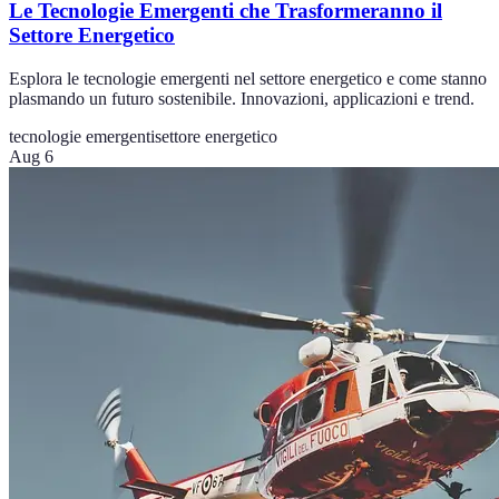
Le Tecnologie Emergenti che Trasformeranno il
Settore Energetico
Esplora le tecnologie emergenti nel settore energetico e come stanno
plasmando un futuro sostenibile. Innovazioni, applicazioni e trend.
tecnologie emergenti
settore energetico
Aug 6