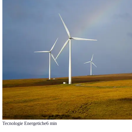
Tecnologie Energetiche
6
min