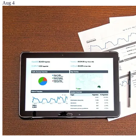
Aug 4