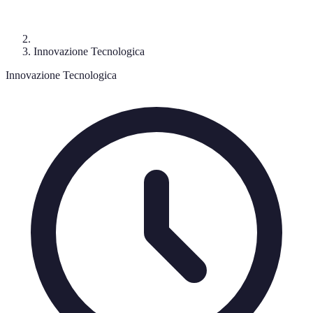
Innovazione Tecnologica
Innovazione Tecnologica