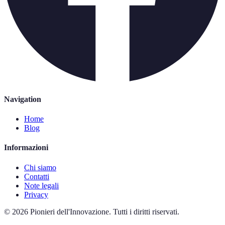
Navigation
Home
Blog
Informazioni
Chi siamo
Contatti
Note legali
Privacy
©
2026
Pionieri dell'Innovazione
.
Tutti i diritti riservati.