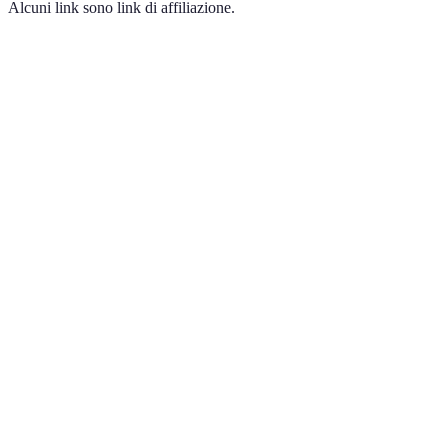
Alcuni link sono link di affiliazione.