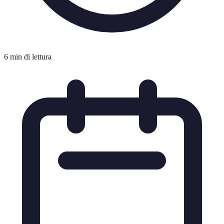
6 min di lettura