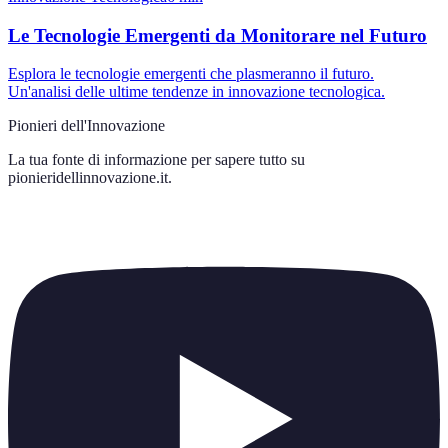
Le Tecnologie Emergenti da Monitorare nel Futuro
Esplora le tecnologie emergenti che plasmeranno il futuro.
Un'analisi delle ultime tendenze in innovazione tecnologica.
Pionieri dell'Innovazione
La tua fonte di informazione per sapere tutto su
pionieridellinnovazione.it
.