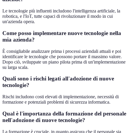
Le tecnologie più influenti includono l'intelligenza artificiale, la
robotica, e l'IoT, tutte capaci di rivoluzionare il modo in cui
un'azienda opera.
Come posso implementare nuove tecnologie nella
mia azienda?
È consigliabile analizzare prima i processi aziendali attuali e poi
identificare le tecnologie che possono portare il massimo valore.
Dopo ciò, sviluppate un piano pilota prima di un'implementazione
su larga scala.
Quali sono i rischi legati all'adozione di nuove
tecnologie?
Rischi includono costi elevati di implementazione, necessità di
formazione e potenziali problemi di sicurezza informatica.
Qual è l'importanza della formazione del personale
nell'adozione di nuove tecnologie?
La formazione è cruciale, in quanto assicura che il personale sia