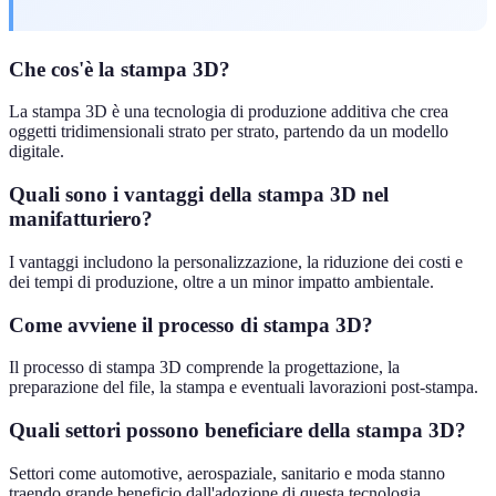
Che cos'è la stampa 3D?
La stampa 3D è una tecnologia di produzione additiva che crea
oggetti tridimensionali strato per strato, partendo da un modello
digitale.
Quali sono i vantaggi della stampa 3D nel
manifatturiero?
I vantaggi includono la personalizzazione, la riduzione dei costi e
dei tempi di produzione, oltre a un minor impatto ambientale.
Come avviene il processo di stampa 3D?
Il processo di stampa 3D comprende la progettazione, la
preparazione del file, la stampa e eventuali lavorazioni post-stampa.
Quali settori possono beneficiare della stampa 3D?
Settori come automotive, aerospaziale, sanitario e moda stanno
traendo grande beneficio dall'adozione di questa tecnologia.