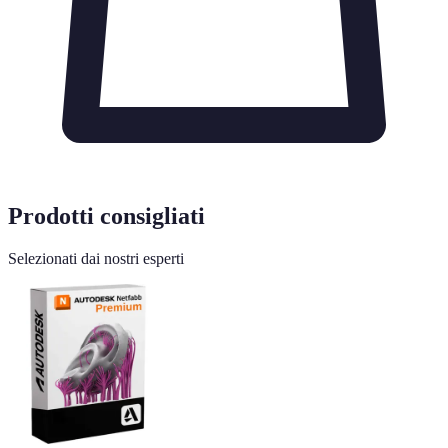
Prodotti consigliati
Selezionati dai nostri esperti