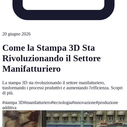
20 giugno 2026
Come la Stampa 3D Sta
Rivoluzionando il Settore
Manifatturiero
La stampa 3D sta rivoluzionando il settore manifatturiero,
trasformando i processi produttivi e aumentando l'efficienza. Scopri
di più.
#
stampa 3D
#
manifatturiero
#
tecnologia
#
innovazione
#
produzione
additiva