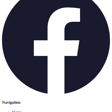
Navigation