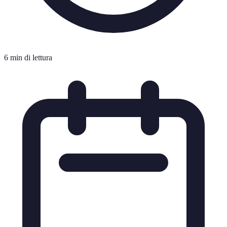
6 min di lettura