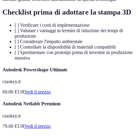
Checklist prima di adottare la stampa 3D
[ ] Verificare i costi di implementazione
[ ] Valutare i vantaggi in termini di riduzione dei tempi di
produzione
[ ] Considerare l'impatto ambientale
[ ] Controllare la disponibilità di materiali compatibili
[ ] Sperimentare con prototipi prima di investire in produzione
massiva
Autodesk Powershape Ultimate
ciaokey.it
69.00
EUR
Vedi il prezzo
Autodesk Netfabb Premium
ciaokey.it
79.00
EUR
Vedi il prezzo