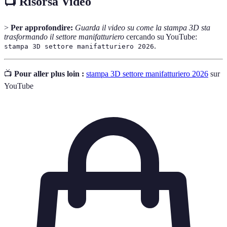
📺 Risorsa Video
>
Per approfondire:
Guarda il video su come la stampa 3D sta
trasformando il settore manifatturiero
cercando su YouTube:
.
stampa 3D settore manifatturiero 2026
📺
Pour aller plus loin :
stampa 3D settore manifatturiero 2026
sur
YouTube