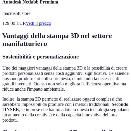
Autodesk Netfabb Premium
macrosoft.store
129.00
EUR
Vedi il prezzo
Vantaggi della stampa 3D nel settore
manifatturiero
Sostenibilità e personalizzazione
Uno dei maggiori vantaggi della stampa 3D è la possibilità di creare
prodotti personalizzati senza costi aggiuntivi significativi. Le aziende
possono produrre articoli su richiesta, eliminando la necessità di
grandi inventari. Questo non solo migliora l'efficienza operativa ma
riduce anche l'impatto ambientale.
Inoltre, la stampa 3D permette di realizzare oggetti complessi che
sarebbero impossibili da produrre con i metodi tradizionali.
Secondo
l'INSEE
, le imprese che hanno adottato questa tecnologia segnalano
un aumento della creatività e della capacità innovativa dei loro
prodotti.