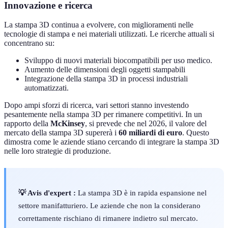
Innovazione e ricerca
La stampa 3D continua a evolvere, con miglioramenti nelle
tecnologie di stampa e nei materiali utilizzati. Le ricerche attuali si
concentrano su:
Sviluppo di nuovi materiali biocompatibili per uso medico.
Aumento delle dimensioni degli oggetti stampabili
Integrazione della stampa 3D in processi industriali
automatizzati.
Dopo ampi sforzi di ricerca, vari settori stanno investendo
pesantemente nella stampa 3D per rimanere competitivi. In un
rapporto della
McKinsey
, si prevede che nel 2026, il valore del
mercato della stampa 3D supererà i
60 miliardi di euro
. Questo
dimostra come le aziende stiano cercando di integrare la stampa 3D
nelle loro strategie di produzione.
💡 Avis d'expert :
La stampa 3D è in rapida espansione nel
settore manifatturiero. Le aziende che non la considerano
correttamente rischiano di rimanere indietro sul mercato.