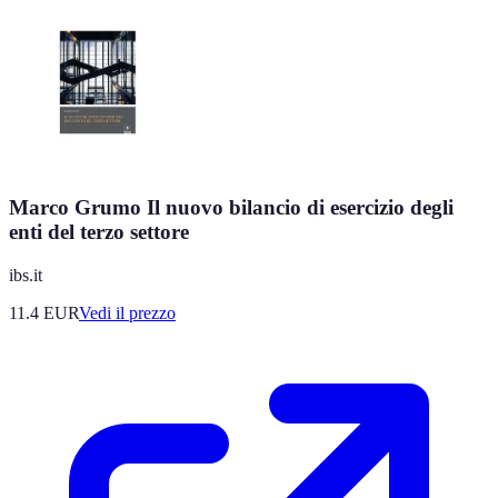
Marco Grumo Il nuovo bilancio di esercizio degli
enti del terzo settore
ibs.it
11.4
EUR
Vedi il prezzo