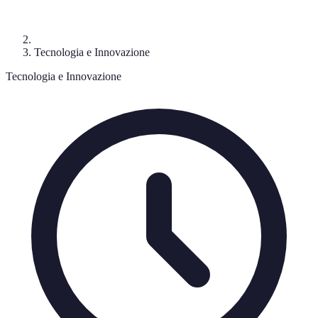
Tecnologia e Innovazione
Tecnologia e Innovazione