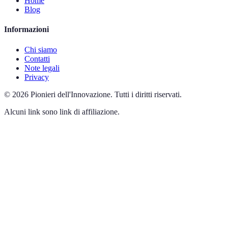
Home
Blog
Informazioni
Chi siamo
Contatti
Note legali
Privacy
©
2026
Pionieri dell'Innovazione
.
Tutti i diritti riservati.
Alcuni link sono link di affiliazione.