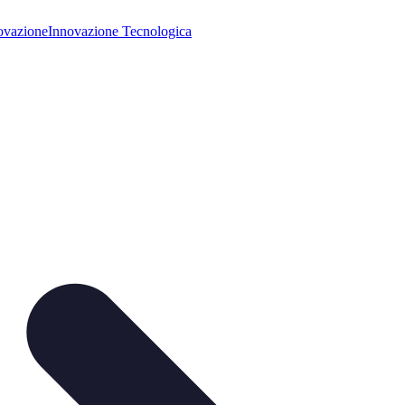
ovazione
Innovazione Tecnologica