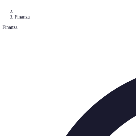
Finanza
Finanza