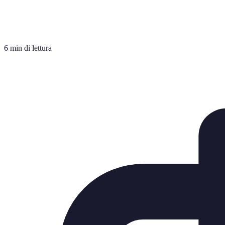
6 min di lettura