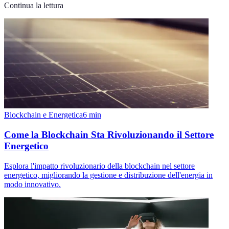
Continua la lettura
Blockchain e Energetica
6
min
Come la Blockchain Sta Rivoluzionando il Settore
Energetico
Esplora l'impatto rivoluzionario della blockchain nel settore
energetico, migliorando la gestione e distribuzione dell'energia in
modo innovativo.