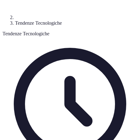
Tendenze Tecnologiche
Tendenze Tecnologiche