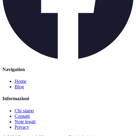
Navigation
Home
Blog
Informazioni
Chi siamo
Contatti
Note legali
Privacy