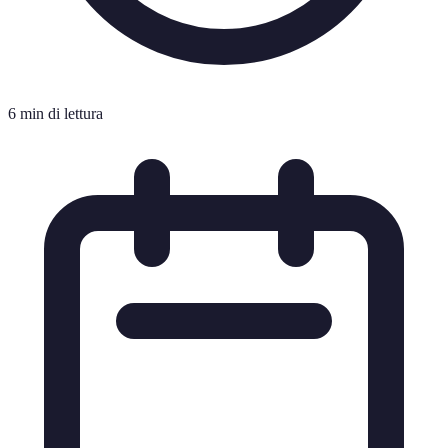
6 min di lettura