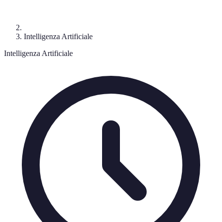
Intelligenza Artificiale
Intelligenza Artificiale