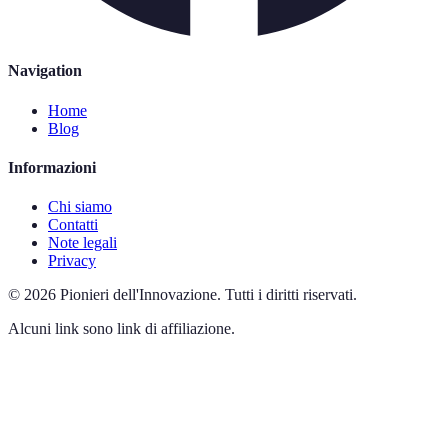
Navigation
Home
Blog
Informazioni
Chi siamo
Contatti
Note legali
Privacy
©
2026
Pionieri dell'Innovazione
.
Tutti i diritti riservati.
Alcuni link sono link di affiliazione.