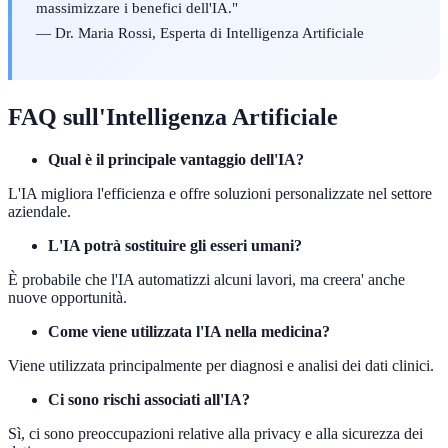
massimizzare i benefici dell'IA."
— Dr. Maria Rossi, Esperta di Intelligenza Artificiale
FAQ sull'Intelligenza Artificiale
Qual è il principale vantaggio dell'IA?
L'IA migliora l'efficienza e offre soluzioni personalizzate nel settore
aziendale.
L'IA potrà sostituire gli esseri umani?
È probabile che l'IA automatizzi alcuni lavori, ma creera' anche
nuove opportunità.
Come viene utilizzata l'IA nella medicina?
Viene utilizzata principalmente per diagnosi e analisi dei dati clinici.
Ci sono rischi associati all'IA?
Sì, ci sono preoccupazioni relative alla privacy e alla sicurezza dei