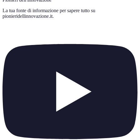
La tua fonte di informazione per sapere tutto su
pionieridellinnovazione.it
.