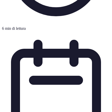
6 min di lettura