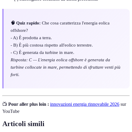
🧠 Quiz rapido:
Che cosa caratterizza l'energia eolica
offshore?
- A) È prodotta a terra.
- B) È più costosa rispetto all'eolico terrestre.
- C) È generata da turbine in mare.
Risposta: C — L'energia eolica offshore è generata da
turbine collocate in mare, permettendo di sfruttare venti più
forti.
📺
Pour aller plus loin :
innovazioni energia rinnovabile 2026
sur
YouTube
Articoli simili