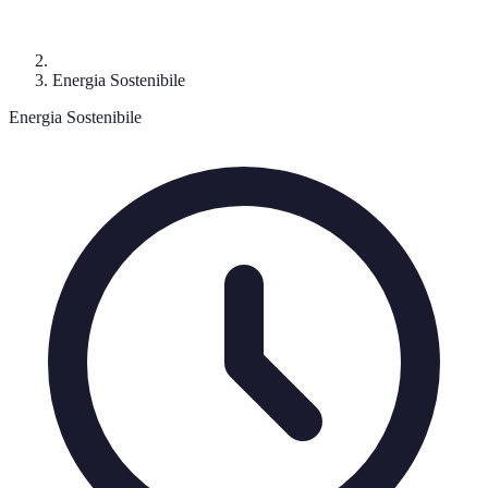
Energia Sostenibile
Energia Sostenibile