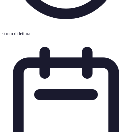
6 min di lettura