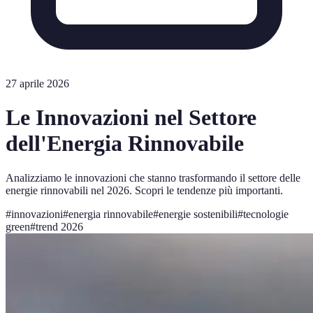
27 aprile 2026
Le Innovazioni nel Settore
dell'Energia Rinnovabile
Analizziamo le innovazioni che stanno trasformando il settore delle
energie rinnovabili nel 2026. Scopri le tendenze più importanti.
#
innovazioni
#
energia rinnovabile
#
energie sostenibili
#
tecnologie
green
#
trend 2026