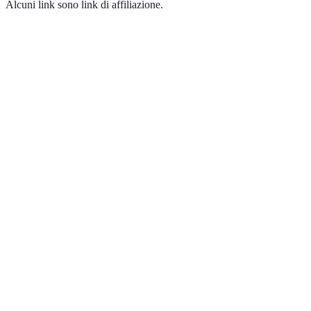
Alcuni link sono link di affiliazione.