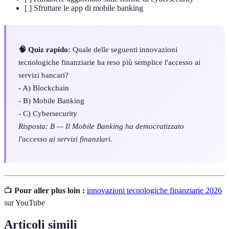
[ ] Sfruttare le app di mobile banking
🧠 Quiz rapido:
Quale delle seguenti innovazioni
tecnologiche finanziarie ha reso più semplice l'accesso ai
servizi bancari?
- A) Blockchain
- B) Mobile Banking
- C) Cybersecurity
Risposta: B — Il Mobile Banking ha democratizzato
l'accesso ai servizi finanziari.
📺
Pour aller plus loin :
innovazioni tecnologiche finanziarie 2026
sur YouTube
Articoli simili