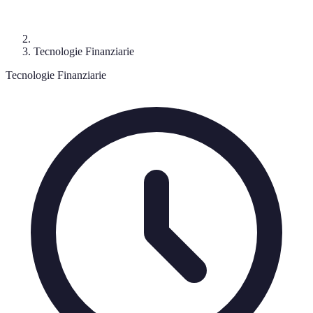
Tecnologie Finanziarie
Tecnologie Finanziarie