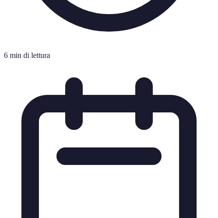
6 min di lettura