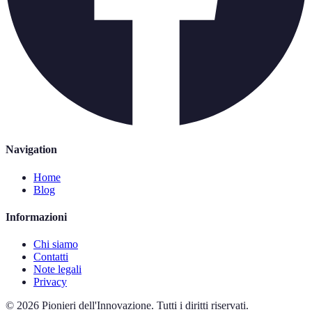
Navigation
Home
Blog
Informazioni
Chi siamo
Contatti
Note legali
Privacy
©
2026
Pionieri dell'Innovazione
.
Tutti i diritti riservati.