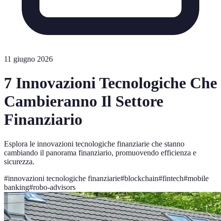
11 giugno 2026
7 Innovazioni Tecnologiche Che
Cambieranno Il Settore
Finanziario
Esplora le innovazioni tecnologiche finanziarie che stanno
cambiando il panorama finanziario, promuovendo efficienza e
sicurezza.
#
innovazioni tecnologiche finanziarie
#
blockchain
#
fintech
#
mobile
banking
#
robo-advisors