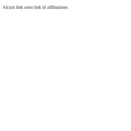
Alcuni link sono link di affiliazione.