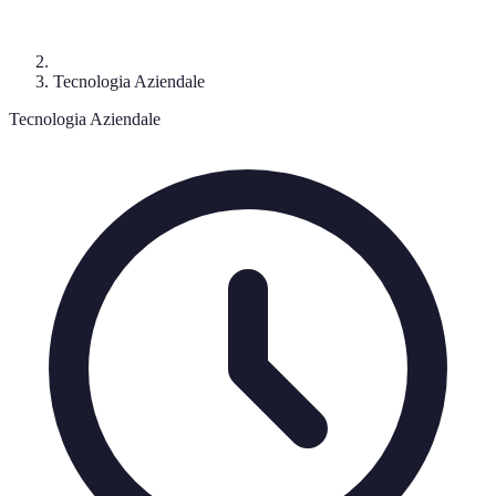
Tecnologia Aziendale
Tecnologia Aziendale