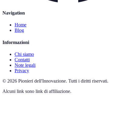
Navigation
Home
Blog
Informazioni
Chi siamo
Contatti
Note legali
Privacy
©
2026
Pionieri dell'Innovazione
.
Tutti i diritti riservati.
Alcuni link sono link di affiliazione.