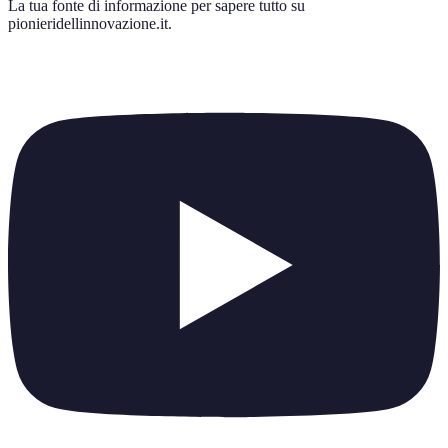
La tua fonte di informazione per sapere tutto su
pionieridellinnovazione.it
.