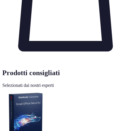
Prodotti consigliati
Selezionati dai nostri esperti