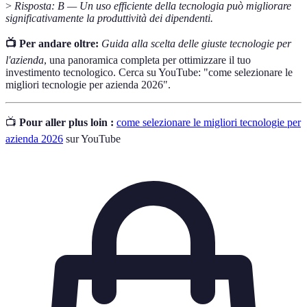
>
Risposta: B — Un uso efficiente della tecnologia può migliorare
significativamente la produttività dei dipendenti.
📺 Per andare oltre:
Guida alla scelta delle giuste tecnologie per
l'azienda
, una panoramica completa per ottimizzare il tuo
investimento tecnologico. Cerca su YouTube: "come selezionare le
migliori tecnologie per azienda 2026".
📺
Pour aller plus loin :
come selezionare le migliori tecnologie per
azienda 2026
sur YouTube