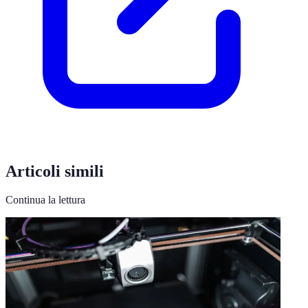
Articoli simili
Continua la lettura