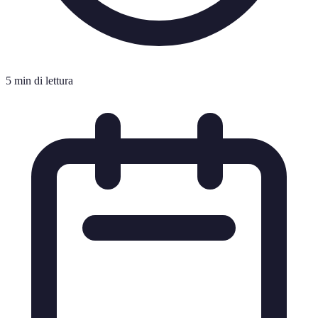
5 min di lettura