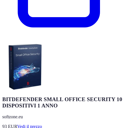
BITDEFENDER SMALL OFFICE SECURITY 10
DISPOSITIVI 1 ANNO
softzone.eu
93
EUR
Vedi il prezzo