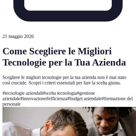
21 maggio 2026
Come Scegliere le Migliori
Tecnologie per la Tua Azienda
Scegliere le migliori tecnologie per la tua azienda non è mai stato
così cruciale. Scopri i criteri essenziali per fare la scelta giusta.
#
tecnologie aziendali
#
scelta tecnologia
#
gestione
aziendale
#
innovazione
#
efficienza
#
budget aziendale
#
formazione del
personale