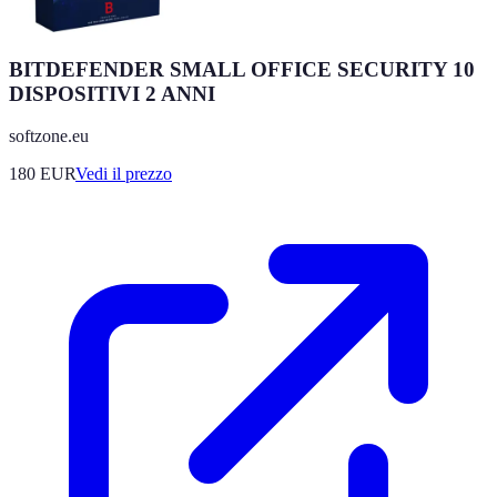
BITDEFENDER SMALL OFFICE SECURITY 10
DISPOSITIVI 2 ANNI
softzone.eu
180
EUR
Vedi il prezzo