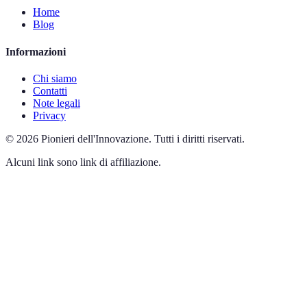
Home
Blog
Informazioni
Chi siamo
Contatti
Note legali
Privacy
©
2026
Pionieri dell'Innovazione
.
Tutti i diritti riservati.
Alcuni link sono link di affiliazione.