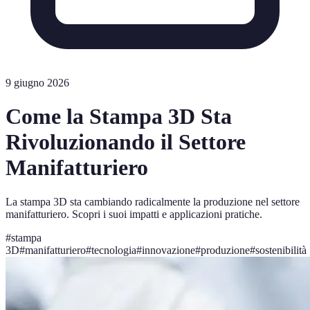
9 giugno 2026
Come la Stampa 3D Sta
Rivoluzionando il Settore
Manifatturiero
La stampa 3D sta cambiando radicalmente la produzione nel settore
manifatturiero. Scopri i suoi impatti e applicazioni pratiche.
#
stampa
3D
#
manifatturiero
#
tecnologia
#
innovazione
#
produzione
#
sostenibilità