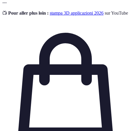
---
📺
Pour aller plus loin :
stampa 3D applicazioni 2026
sur YouTube