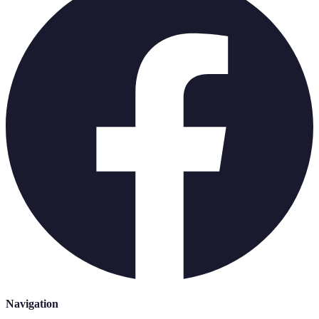
Navigation