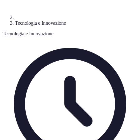
Tecnologia e Innovazione
Tecnologia e Innovazione