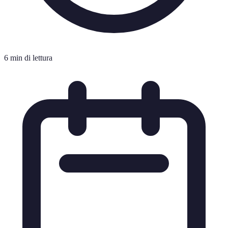
6 min di lettura