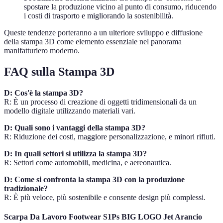
spostare la produzione vicino al punto di consumo, riducendo
i costi di trasporto e migliorando la sostenibilità.
Queste tendenze porteranno a un ulteriore sviluppo e diffusione
della stampa 3D come elemento essenziale nel panorama
manifatturiero moderno.
FAQ sulla Stampa 3D
D: Cos'è la stampa 3D?
R: È un processo di creazione di oggetti tridimensionali da un
modello digitale utilizzando materiali vari.
D: Quali sono i vantaggi della stampa 3D?
R: Riduzione dei costi, maggiore personalizzazione, e minori rifiuti.
D: In quali settori si utilizza la stampa 3D?
R: Settori come automobili, medicina, e aereonautica.
D: Come si confronta la stampa 3D con la produzione
tradizionale?
R: È più veloce, più sostenibile e consente design più complessi.
Scarpa Da Lavoro Footwear S1Ps BIG LOGO Jet Arancio