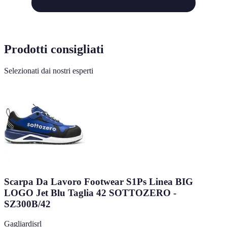
Prodotti consigliati
Selezionati dai nostri esperti
Scarpa Da Lavoro Footwear S1Ps Linea BIG
LOGO Jet Blu Taglia 42 SOTTOZERO -
SZ300B/42
Gagliardisrl