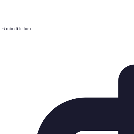
6 min di lettura