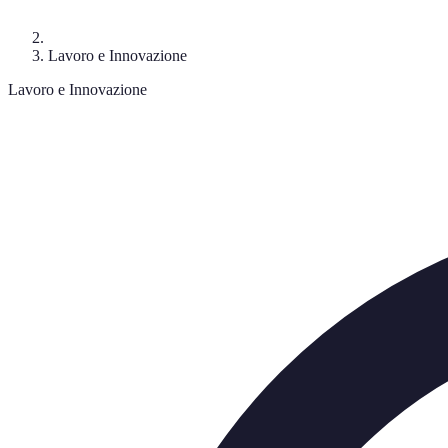
Lavoro e Innovazione
Lavoro e Innovazione