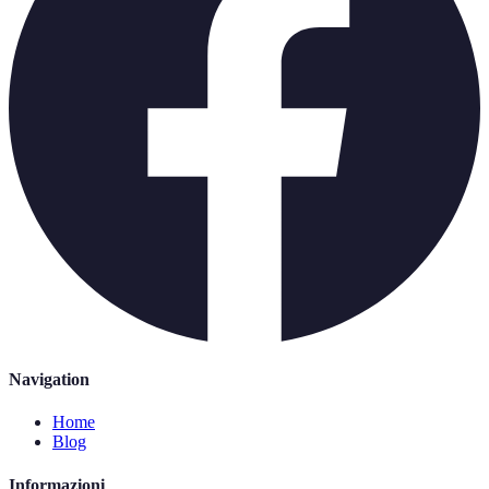
Navigation
Home
Blog
Informazioni