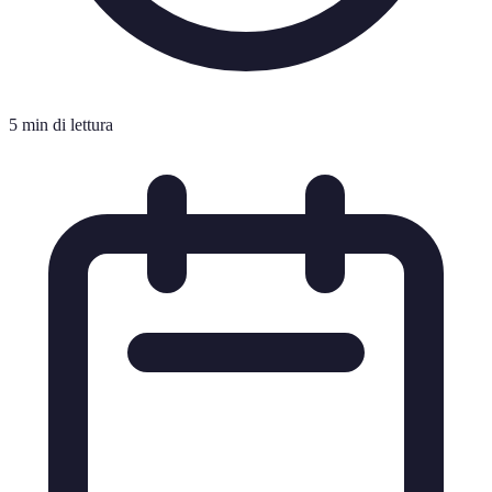
5 min di lettura