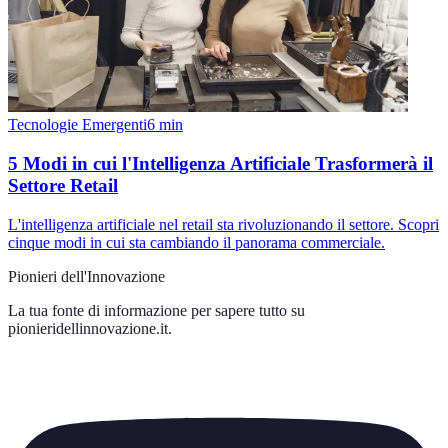
Tecnologie Emergenti
6
min
5 Modi in cui l'Intelligenza Artificiale Trasformerà il
Settore Retail
L'intelligenza artificiale nel retail sta rivoluzionando il settore. Scopri
cinque modi in cui sta cambiando il panorama commerciale.
Pionieri dell'Innovazione
La tua fonte di informazione per sapere tutto su
pionieridellinnovazione.it
.