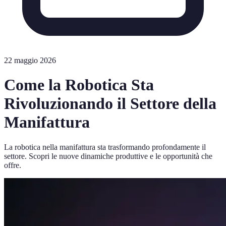
22 maggio 2026
Come la Robotica Sta
Rivoluzionando il Settore della
Manifattura
La robotica nella manifattura sta trasformando profondamente il
settore. Scopri le nuove dinamiche produttive e le opportunità che
offre.