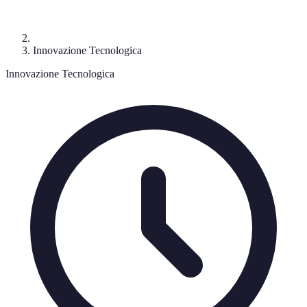
Innovazione Tecnologica
Innovazione Tecnologica