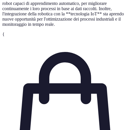
robot capaci di apprendimento automatico, per migliorare
continuamente i loro processi in base ai dati raccolti. Inoltre,
l'integrazione della robotica con la **tecnologia IoT** sta aprendo
nuove opportunità per l'ottimizzazione dei processi industriali e il
monitoraggio in tempo reale.
{