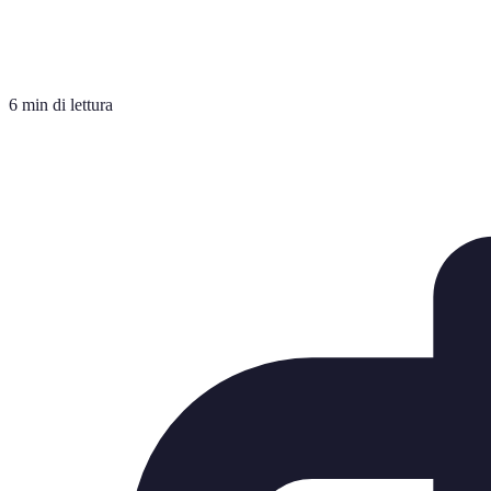
6 min di lettura