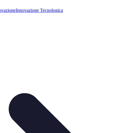
ovazione
Innovazione Tecnologica