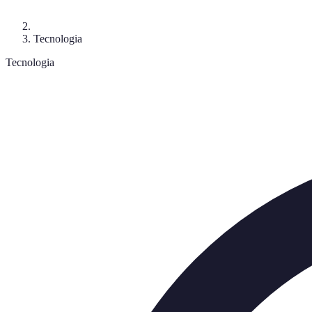
Tecnologia
Tecnologia