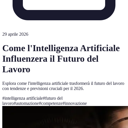
29 aprile 2026
Come l'Intelligenza Artificiale
Influenzera il Futuro del
Lavoro
Esplora come l'intelligenza artificiale trasformerà il futuro del lavoro
con tendenze e previsioni cruciali per il 2026.
#
intelligenza artificiale
#
futuro del
lavoro
#
automazione
#
competenze
#
innovazione