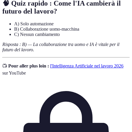
🧠 Quiz rapido : Come l'IA cambierà il
futuro del lavoro?
A) Solo automazione
B) Collaborazione uomo-macchina
C) Nessun cambiamento
Risposta : B) — La collaborazione tra uomo e IA è vitale per il
futuro del lavoro.
📺
Pour aller plus loin :
l'Intelligenza Artificiale nel lavoro 2026
sur YouTube