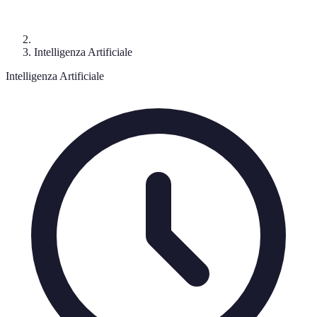
Intelligenza Artificiale
Intelligenza Artificiale