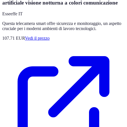
artificiale visione notturna a colori comunicazione
Esseeffe IT
Questa telecamera smart offre sicurezza e monitoraggio, un aspetto
cruciale per i moderni ambienti di lavoro tecnologici.
107.71
EUR
Vedi il prezzo