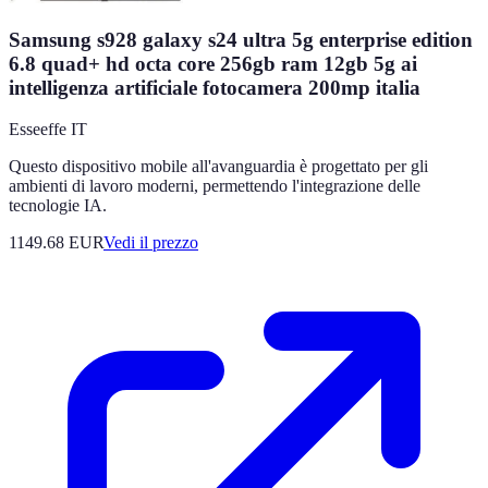
Samsung s928 galaxy s24 ultra 5g enterprise edition
6.8 quad+ hd octa core 256gb ram 12gb 5g ai
intelligenza artificiale fotocamera 200mp italia
Esseeffe IT
Questo dispositivo mobile all'avanguardia è progettato per gli
ambienti di lavoro moderni, permettendo l'integrazione delle
tecnologie IA.
1149.68
EUR
Vedi il prezzo