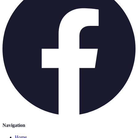
Navigation
Home