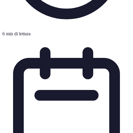
6 min di lettura