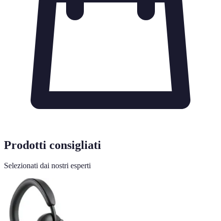
Prodotti consigliati
Selezionati dai nostri esperti