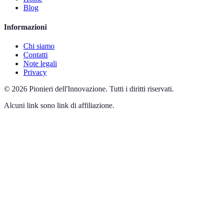
Blog
Informazioni
Chi siamo
Contatti
Note legali
Privacy
©
2026
Pionieri dell'Innovazione
.
Tutti i diritti riservati.
Alcuni link sono link di affiliazione.