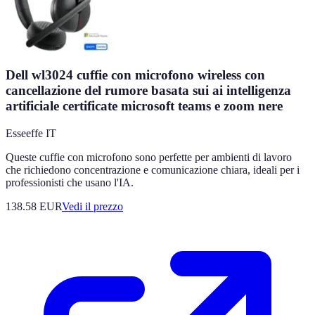
Dell wl3024 cuffie con microfono wireless con
cancellazione del rumore basata sui ai intelligenza
artificiale certificate microsoft teams e zoom nere
Esseeffe IT
Queste cuffie con microfono sono perfette per ambienti di lavoro
che richiedono concentrazione e comunicazione chiara, ideali per i
professionisti che usano l'IA.
138.58
EUR
Vedi il prezzo