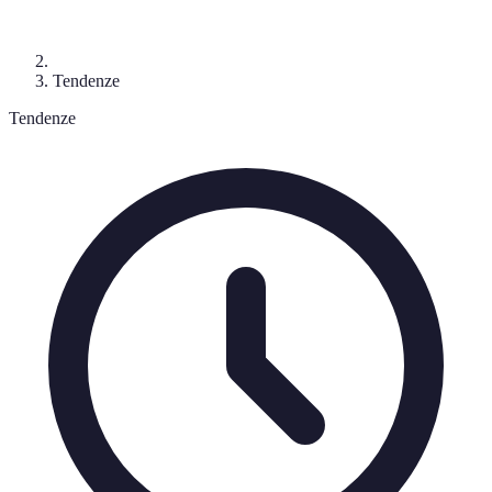
Tendenze
Tendenze