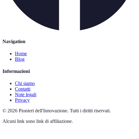
Navigation
Home
Blog
Informazioni
Chi siamo
Contatti
Note legali
Privacy
©
2026
Pionieri dell'Innovazione
.
Tutti i diritti riservati.
Alcuni link sono link di affiliazione.