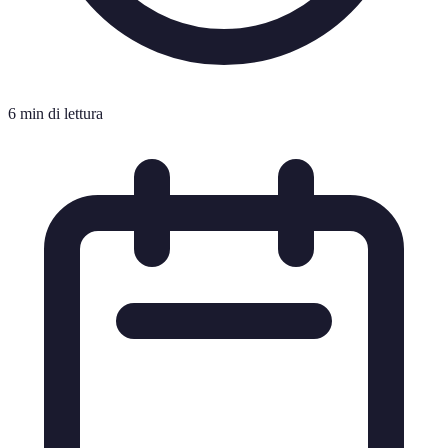
6 min di lettura