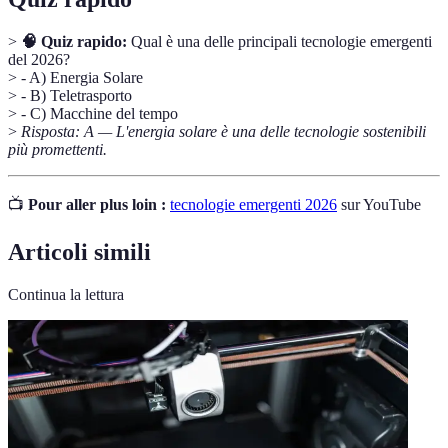
>
🧠 Quiz rapido:
Qual è una delle principali tecnologie emergenti
del 2026?
> - A) Energia Solare
> - B) Teletrasporto
> - C) Macchine del tempo
>
Risposta: A — L'energia solare è una delle tecnologie sostenibili
più promettenti.
📺
Pour aller plus loin :
tecnologie emergenti 2026
sur YouTube
Articoli simili
Continua la lettura