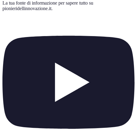
La tua fonte di informazione per sapere tutto su
pionieridellinnovazione.it
.