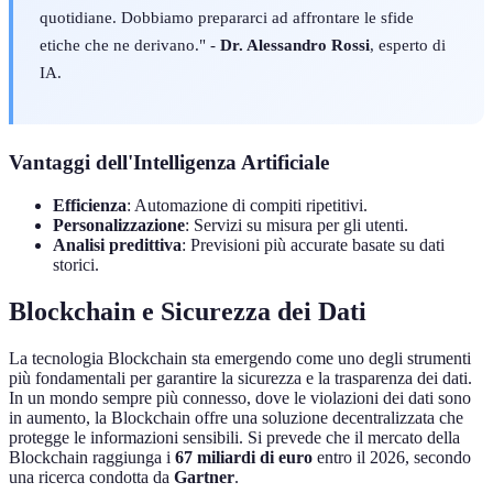
quotidiane. Dobbiamo prepararci ad affrontare le sfide
etiche che ne derivano." -
Dr. Alessandro Rossi
, esperto di
IA.
Vantaggi dell'Intelligenza Artificiale
Efficienza
: Automazione di compiti ripetitivi.
Personalizzazione
: Servizi su misura per gli utenti.
Analisi predittiva
: Previsioni più accurate basate su dati
storici.
Blockchain e Sicurezza dei Dati
La tecnologia Blockchain sta emergendo come uno degli strumenti
più fondamentali per garantire la sicurezza e la trasparenza dei dati.
In un mondo sempre più connesso, dove le violazioni dei dati sono
in aumento, la Blockchain offre una soluzione decentralizzata che
protegge le informazioni sensibili. Si prevede che il mercato della
Blockchain raggiunga i
67 miliardi di euro
entro il 2026, secondo
una ricerca condotta da
Gartner
.