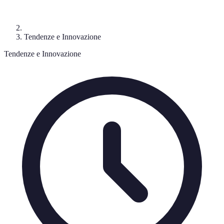
Tendenze e Innovazione
Tendenze e Innovazione