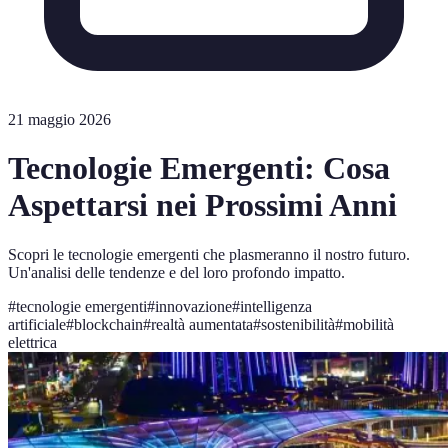
21 maggio 2026
Tecnologie Emergenti: Cosa
Aspettarsi nei Prossimi Anni
Scopri le tecnologie emergenti che plasmeranno il nostro futuro.
Un'analisi delle tendenze e del loro profondo impatto.
#
tecnologie emergenti
#
innovazione
#
intelligenza
artificiale
#
blockchain
#
realtà aumentata
#
sostenibilità
#
mobilità
elettrica