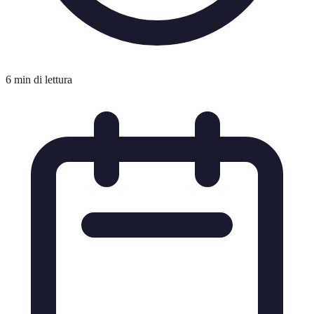
6 min di lettura