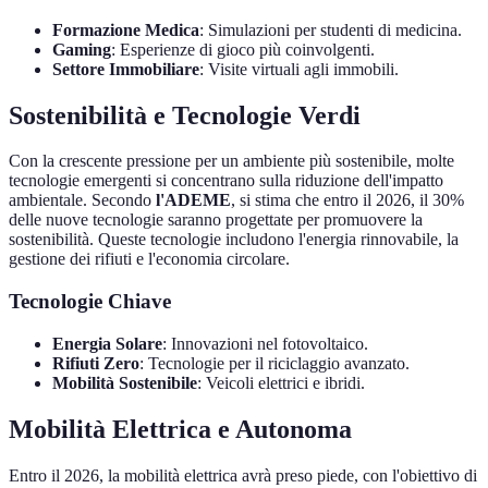
Formazione Medica
: Simulazioni per studenti di medicina.
Gaming
: Esperienze di gioco più coinvolgenti.
Settore Immobiliare
: Visite virtuali agli immobili.
Sostenibilità e Tecnologie Verdi
Con la crescente pressione per un ambiente più sostenibile, molte
tecnologie emergenti si concentrano sulla riduzione dell'impatto
ambientale. Secondo
l'ADEME
, si stima che entro il 2026, il 30%
delle nuove tecnologie saranno progettate per promuovere la
sostenibilità. Queste tecnologie includono l'energia rinnovabile, la
gestione dei rifiuti e l'economia circolare.
Tecnologie Chiave
Energia Solare
: Innovazioni nel fotovoltaico.
Rifiuti Zero
: Tecnologie per il riciclaggio avanzato.
Mobilità Sostenibile
: Veicoli elettrici e ibridi.
Mobilità Elettrica e Autonoma
Entro il 2026, la mobilità elettrica avrà preso piede, con l'obiettivo di