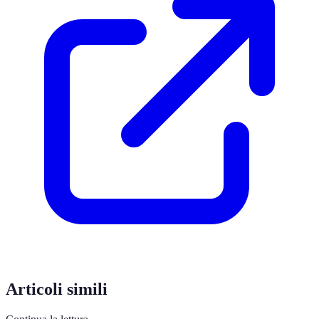
Articoli simili