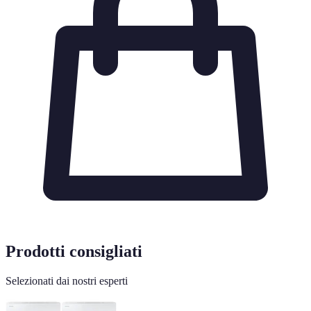
Prodotti consigliati
Selezionati dai nostri esperti