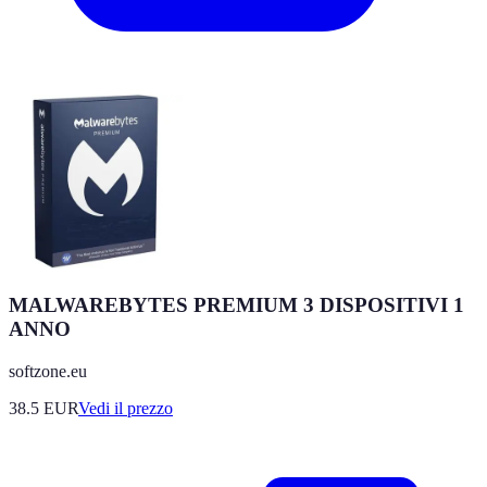
MALWAREBYTES PREMIUM 3 DISPOSITIVI 1
ANNO
softzone.eu
38.5
EUR
Vedi il prezzo