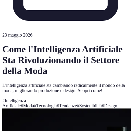
23 maggio 2026
Come l'Intelligenza Artificiale
Sta Rivoluzionando il Settore
della Moda
L'intelligenza artificiale sta cambiando radicalmente il mondo della
moda, migliorando produzione e design. Scopri come!
#
Intelligenza
Artificiale
#
Moda
#
Tecnologia
#
Tendenze
#
Sostenibilità
#
Design