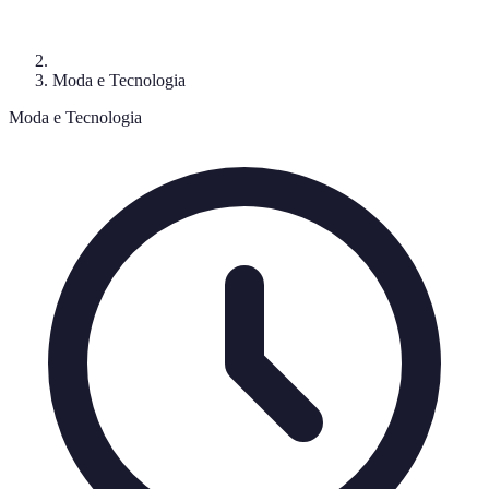
Moda e Tecnologia
Moda e Tecnologia