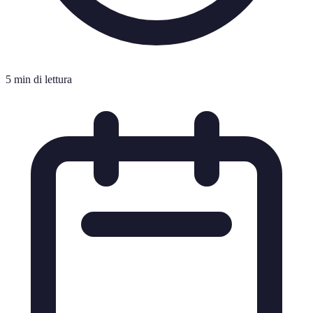
5 min di lettura