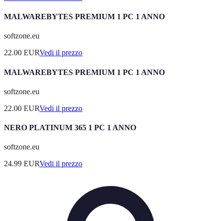
MALWAREBYTES PREMIUM 1 PC 1 ANNO
softzone.eu
22.00
EUR
Vedi il prezzo
MALWAREBYTES PREMIUM 1 PC 1 ANNO
softzone.eu
22.00
EUR
Vedi il prezzo
NERO PLATINUM 365 1 PC 1 ANNO
softzone.eu
24.99
EUR
Vedi il prezzo