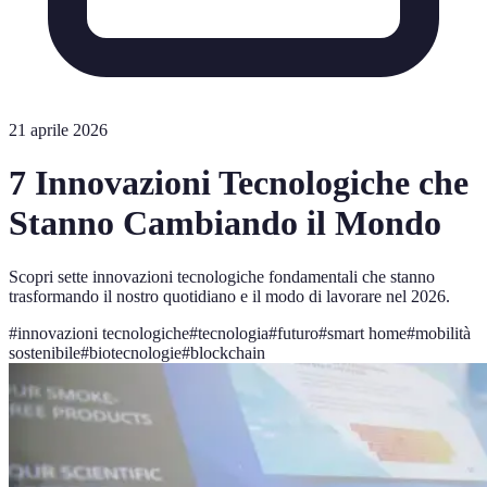
21 aprile 2026
7 Innovazioni Tecnologiche che
Stanno Cambiando il Mondo
Scopri sette innovazioni tecnologiche fondamentali che stanno
trasformando il nostro quotidiano e il modo di lavorare nel 2026.
#
innovazioni tecnologiche
#
tecnologia
#
futuro
#
smart home
#
mobilità
sostenibile
#
biotecnologie
#
blockchain