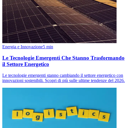
Energia e Innovazione
5
min
Le Tecnologie Emergenti Che Stanno Trasformando
il Settore Energetico
Le tecnologie emergenti stanno cambiando il settore energetico con
innovazioni sostenibili. Scopri di più sulle ultime tendenze del 2026.