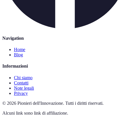
Navigation
Home
Blog
Informazioni
Chi siamo
Contatti
Note legali
Privacy
©
2026
Pionieri dell'Innovazione
.
Tutti i diritti riservati.
Alcuni link sono link di affiliazione.