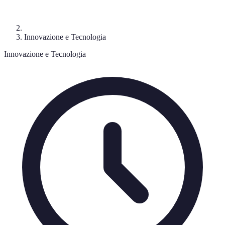
Innovazione e Tecnologia
Innovazione e Tecnologia