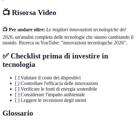
📺 Risorsa Video
📺 Per andare oltre:
Le migliori innovazioni tecnologiche del
2026
, un'analisi completa delle tecnologie che stanno cambiando il
mondo. Ricerca su YouTube: "innovazioni tecnologiche 2026".
✅ Checklist prima di investire in
tecnologia
[ ] Valutare il costo dei dispositivi
[ ] Controllare l'efficacia delle innovazioni
[ ] Verificare le fonti di energia sostenibile
[ ] Considerare l'impatto ambientale
[ ] Leggere le recensioni degli utenti
Glossario
Terme
Definizione