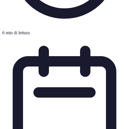
6 min di lettura