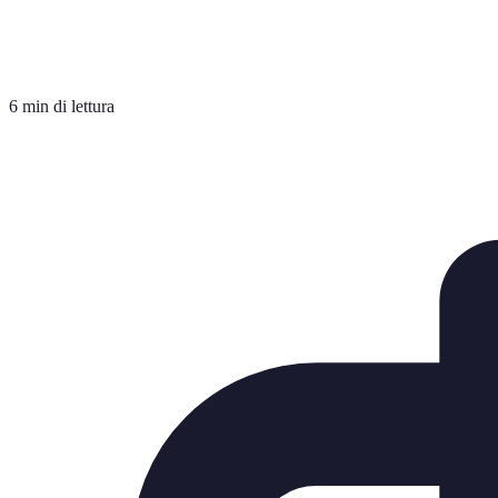
6 min di lettura