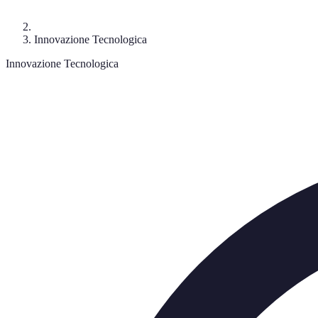
Innovazione Tecnologica
Innovazione Tecnologica