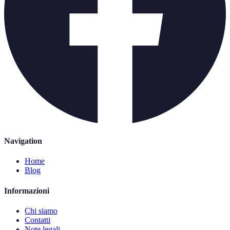
Navigation
Home
Blog
Informazioni
Chi siamo
Contatti
Note legali