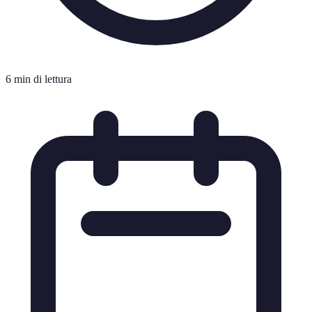
6 min di lettura