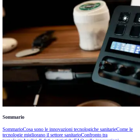
Sommario
Sommario
Cosa sono le innovazioni tecnologiche sanitarie
Come le
tecnologie migliorano il settore sanitario
Confronto tra