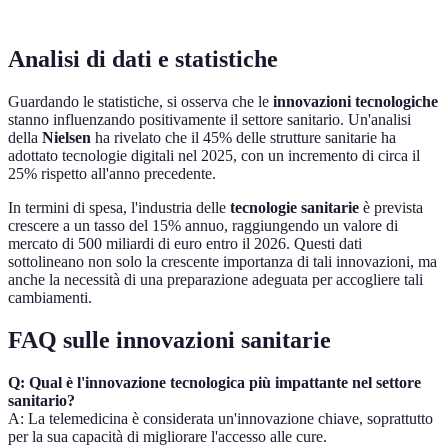
Analisi di dati e statistiche
Guardando le statistiche, si osserva che le
innovazioni tecnologiche
stanno influenzando positivamente il settore sanitario. Un'analisi
della
Nielsen
ha rivelato che il 45% delle strutture sanitarie ha
adottato tecnologie digitali nel 2025, con un incremento di circa il
25% rispetto all'anno precedente.
In termini di spesa, l'industria delle
tecnologie sanitarie
è prevista
crescere a un tasso del 15% annuo, raggiungendo un valore di
mercato di 500 miliardi di euro entro il 2026. Questi dati
sottolineano non solo la crescente importanza di tali innovazioni, ma
anche la necessità di una preparazione adeguata per accogliere tali
cambiamenti.
FAQ sulle innovazioni sanitarie
Q: Qual è l'innovazione tecnologica più impattante nel settore
sanitario?
A: La telemedicina è considerata un'innovazione chiave, soprattutto
per la sua capacità di migliorare l'accesso alle cure.