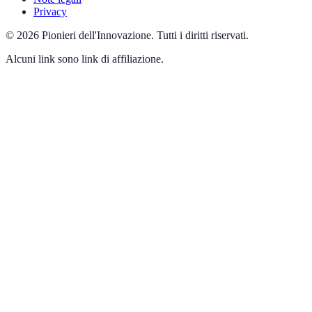
Privacy
©
2026
Pionieri dell'Innovazione
.
Tutti i diritti riservati.
Alcuni link sono link di affiliazione.