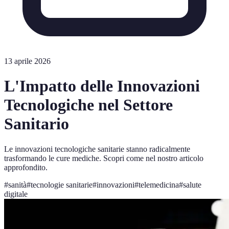
13 aprile 2026
L'Impatto delle Innovazioni
Tecnologiche nel Settore
Sanitario
Le innovazioni tecnologiche sanitarie stanno radicalmente
trasformando le cure mediche. Scopri come nel nostro articolo
approfondito.
#
sanità
#
tecnologie sanitarie
#
innovazioni
#
telemedicina
#
salute
digitale