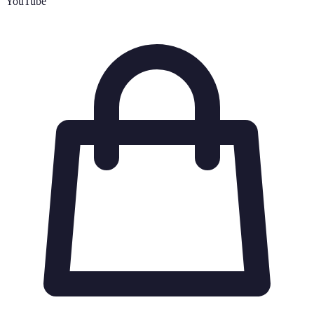
YouTube