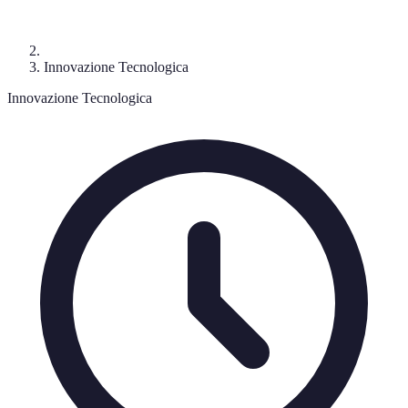
Innovazione Tecnologica
Innovazione Tecnologica