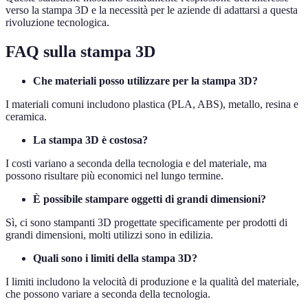
verso la stampa 3D e la necessità per le aziende di adattarsi a questa
rivoluzione tecnologica.
FAQ sulla stampa 3D
Che materiali posso utilizzare per la stampa 3D?
I materiali comuni includono plastica (PLA, ABS), metallo, resina e
ceramica.
La stampa 3D è costosa?
I costi variano a seconda della tecnologia e del materiale, ma
possono risultare più economici nel lungo termine.
È possibile stampare oggetti di grandi dimensioni?
Sì, ci sono stampanti 3D progettate specificamente per prodotti di
grandi dimensioni, molti utilizzi sono in edilizia.
Quali sono i limiti della stampa 3D?
I limiti includono la velocità di produzione e la qualità del materiale,
che possono variare a seconda della tecnologia.