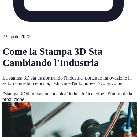
22 aprile 2026
Come la Stampa 3D Sta
Cambiando l'Industria
La stampa 3D sta trasformando l'industria, portando innovazione in
settori come la medicina, l'edilizia e l'automotive. Scopri come!
#
stampa 3D
#
innovazione tecnica
#
industrie
#
tecnologia
#
futuro della
produzione