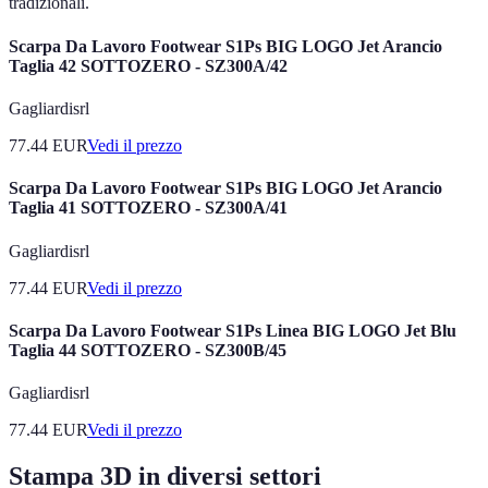
tradizionali.
Scarpa Da Lavoro Footwear S1Ps BIG LOGO Jet Arancio
Taglia 42 SOTTOZERO - SZ300A/42
Gagliardisrl
77.44
EUR
Vedi il prezzo
Scarpa Da Lavoro Footwear S1Ps BIG LOGO Jet Arancio
Taglia 41 SOTTOZERO - SZ300A/41
Gagliardisrl
77.44
EUR
Vedi il prezzo
Scarpa Da Lavoro Footwear S1Ps Linea BIG LOGO Jet Blu
Taglia 44 SOTTOZERO - SZ300B/45
Gagliardisrl
77.44
EUR
Vedi il prezzo
Stampa 3D in diversi settori