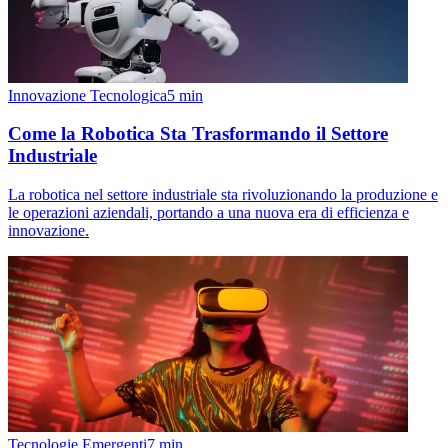
Innovazione Tecnologica
5
min
Come la Robotica Sta Trasformando il Settore
Industriale
La robotica nel settore industriale sta rivoluzionando la produzione e
le operazioni aziendali, portando a una nuova era di efficienza e
innovazione.
Tecnologie Emergenti
7
min