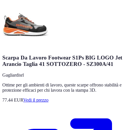
Scarpa Da Lavoro Footwear S1Ps BIG LOGO Jet
Arancio Taglia 41 SOTTOZERO - SZ300A/41
Gagliardisrl
Ottime per gli ambienti di lavoro, queste scarpe offrono stabilità e
protezione efficaci per chi lavora con la stampa 3D.
77.44
EUR
Vedi il prezzo