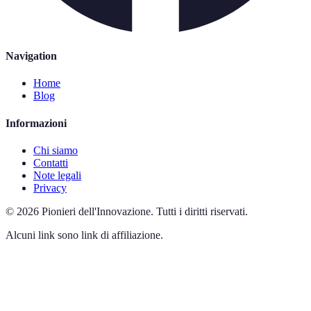
Navigation
Home
Blog
Informazioni
Chi siamo
Contatti
Note legali
Privacy
©
2026
Pionieri dell'Innovazione
.
Tutti i diritti riservati.
Alcuni link sono link di affiliazione.