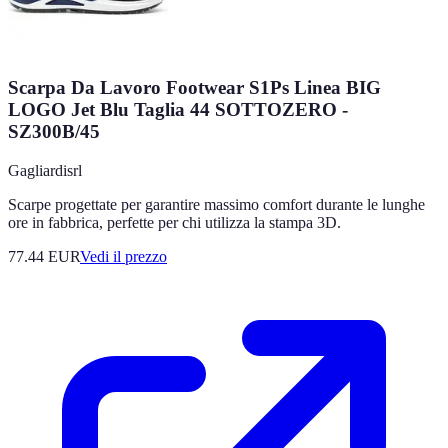
Scarpa Da Lavoro Footwear S1Ps Linea BIG
LOGO Jet Blu Taglia 44 SOTTOZERO -
SZ300B/45
Gagliardisrl
Scarpe progettate per garantire massimo comfort durante le lunghe
ore in fabbrica, perfette per chi utilizza la stampa 3D.
77.44
EUR
Vedi il prezzo