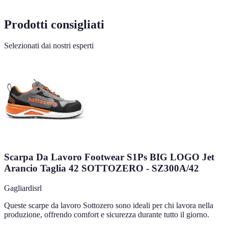
Prodotti consigliati
Selezionati dai nostri esperti
Scarpa Da Lavoro Footwear S1Ps BIG LOGO Jet
Arancio Taglia 42 SOTTOZERO - SZ300A/42
Gagliardisrl
Queste scarpe da lavoro Sottozero sono ideali per chi lavora nella
produzione, offrendo comfort e sicurezza durante tutto il giorno.