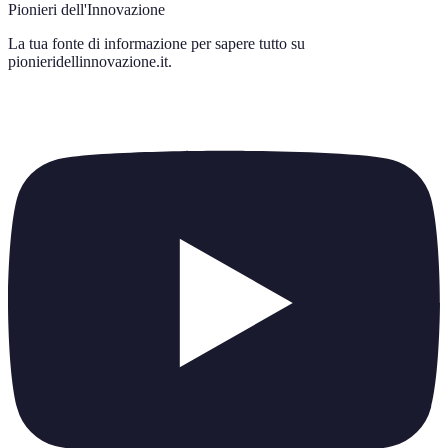
Pionieri dell'Innovazione
La tua fonte di informazione per sapere tutto su
pionieridellinnovazione.it
.