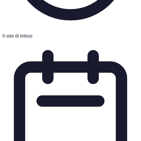
6 min di lettura