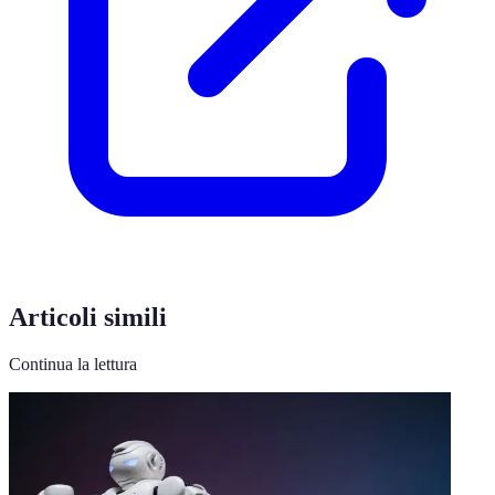
Articoli simili
Continua la lettura