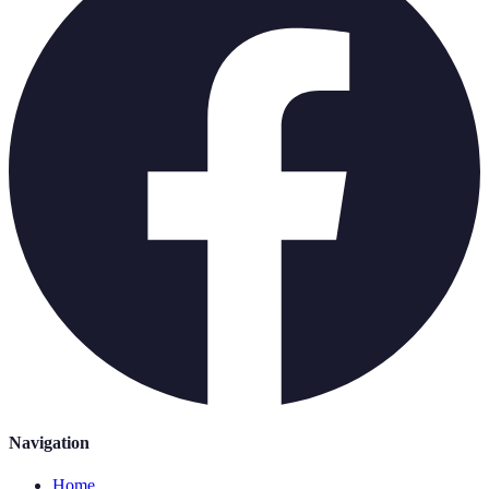
Navigation
Home