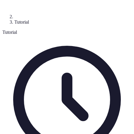
Tutorial
Tutorial