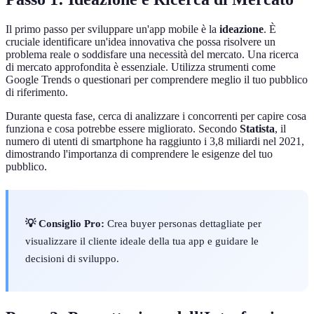
Il primo passo per sviluppare un'app mobile è la
ideazione
. È
cruciale identificare un'idea innovativa che possa risolvere un
problema reale o soddisfare una necessità del mercato. Una ricerca
di mercato approfondita è essenziale. Utilizza strumenti come
Google Trends o questionari per comprendere meglio il tuo pubblico
di riferimento.
Durante questa fase, cerca di analizzare i concorrenti per capire cosa
funziona e cosa potrebbe essere migliorato. Secondo
Statista
, il
numero di utenti di smartphone ha raggiunto i 3,8 miliardi nel 2021,
dimostrando l'importanza di comprendere le esigenze del tuo
pubblico.
💡 Consiglio Pro:
Crea buyer personas dettagliate per
visualizzare il cliente ideale della tua app e guidare le
decisioni di sviluppo.