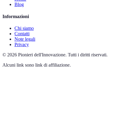
Blog
Informazioni
Chi siamo
Contatti
Note legali
Privacy
©
2026
Pionieri dell'Innovazione
.
Tutti i diritti riservati.
Alcuni link sono link di affiliazione.