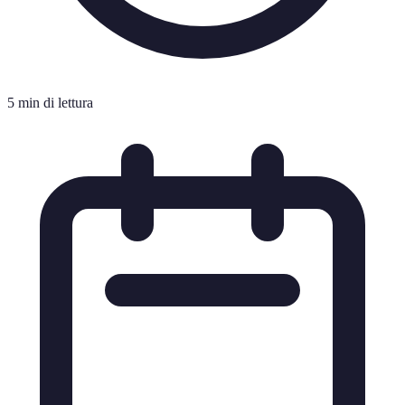
5 min di lettura