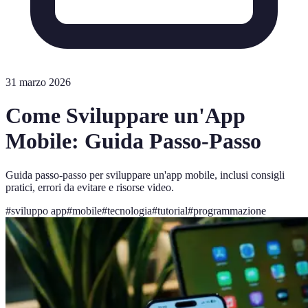
31 marzo 2026
Come Sviluppare un'App
Mobile: Guida Passo-Passo
Guida passo-passo per sviluppare un'app mobile, inclusi consigli
pratici, errori da evitare e risorse video.
#
sviluppo app
#
mobile
#
tecnologia
#
tutorial
#
programmazione