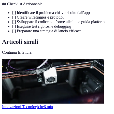
## Checklist Actionnable
[ ] Identificare il problema chiave risolto dall'app
[ ] Creare wireframes e prototipi
[ ] Sviluppare il codice conforme alle linee guida platform
[ ] Eseguire test rigorosi e debugging
[ ] Preparare una strategia di lancio efficace
Articoli simili
Continua la lettura
Innovazioni Tecnologiche
6
min