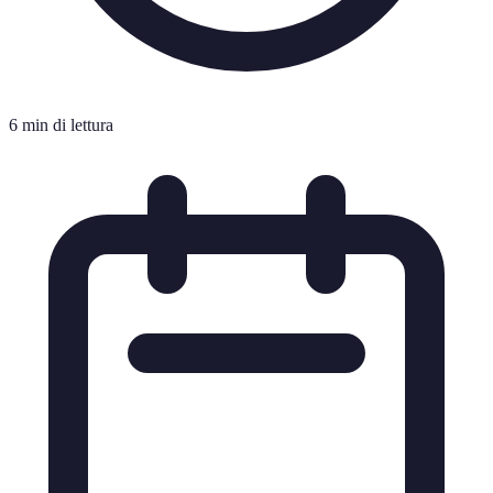
6 min di lettura