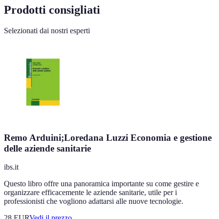
Prodotti consigliati
Selezionati dai nostri esperti
Remo Arduini;Loredana Luzzi Economia e gestione
delle aziende sanitarie
ibs.it
Questo libro offre una panoramica importante su come gestire e
organizzare efficacemente le aziende sanitarie, utile per i
professionisti che vogliono adattarsi alle nuove tecnologie.
28
EUR
Vedi il prezzo