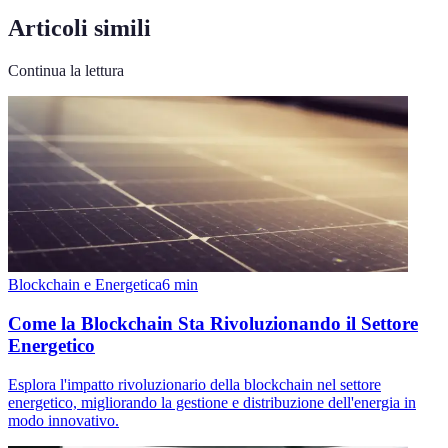
Articoli simili
Continua la lettura
Blockchain e Energetica
6
min
Come la Blockchain Sta Rivoluzionando il Settore
Energetico
Esplora l'impatto rivoluzionario della blockchain nel settore
energetico, migliorando la gestione e distribuzione dell'energia in
modo innovativo.