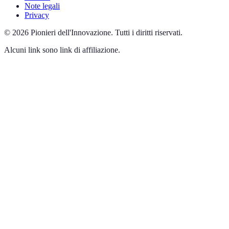
Note legali
Privacy
©
2026
Pionieri dell'Innovazione
.
Tutti i diritti riservati.
Alcuni link sono link di affiliazione.