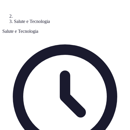
Salute e Tecnologia
Salute e Tecnologia