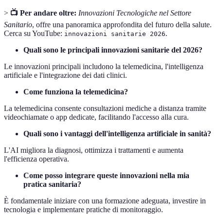
>
📺 Per andare oltre:
Innovazioni Tecnologiche nel Settore
Sanitario
, offre una panoramica approfondita del futuro della salute.
Cerca su YouTube:
.
innovazioni sanitarie 2026
Quali sono le principali innovazioni sanitarie del 2026?
Le innovazioni principali includono la telemedicina, l'intelligenza
artificiale e l'integrazione dei dati clinici.
Come funziona la telemedicina?
La telemedicina consente consultazioni mediche a distanza tramite
videochiamate o app dedicate, facilitando l'accesso alla cura.
Quali sono i vantaggi dell'intelligenza artificiale in sanità?
L'AI migliora la diagnosi, ottimizza i trattamenti e aumenta
l'efficienza operativa.
Come posso integrare queste innovazioni nella mia
pratica sanitaria?
È fondamentale iniziare con una formazione adeguata, investire in
tecnologia e implementare pratiche di monitoraggio.