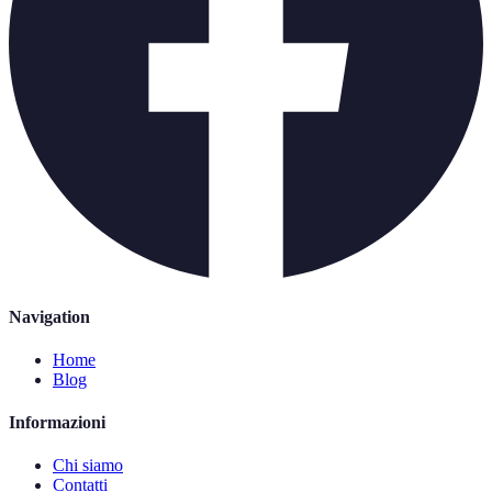
Navigation
Home
Blog
Informazioni
Chi siamo
Contatti