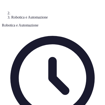
Robotica e Automazione
Robotica e Automazione