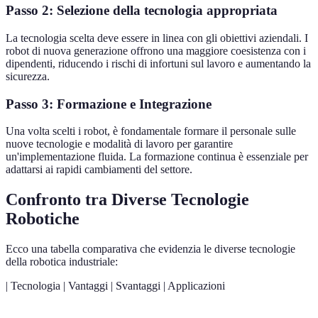
Passo 2: Selezione della tecnologia appropriata
La tecnologia scelta deve essere in linea con gli obiettivi aziendali. I
robot di nuova generazione offrono una maggiore coesistenza con i
dipendenti, riducendo i rischi di infortuni sul lavoro e aumentando la
sicurezza.
Passo 3: Formazione e Integrazione
Una volta scelti i robot, è fondamentale formare il personale sulle
nuove tecnologie e modalità di lavoro per garantire
un'implementazione fluida. La formazione continua è essenziale per
adattarsi ai rapidi cambiamenti del settore.
Confronto tra Diverse Tecnologie
Robotiche
Ecco una tabella comparativa che evidenzia le diverse tecnologie
della robotica industriale:
| Tecnologia | Vantaggi | Svantaggi | Applicazioni