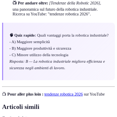
📺 Per andare oltre:
[Tendenze della Robotic 2026]
,
una panoramica sul futuro della robotica industriale.
Ricerca su YouTube: "tendenze robotica 2026".
🧠 Quiz rapido:
Quali vantaggi porta la robotica industriale?
- A) Maggiore semplicità
- B) Maggiore produttività e sicurezza
- C) Minore utilizzo della tecnologia
Risposta: B — La robotica industriale migliora efficienza e
sicurezza negli ambienti di lavoro.
📺
Pour aller plus loin :
tendenze robotica 2026
sur YouTube
Articoli simili