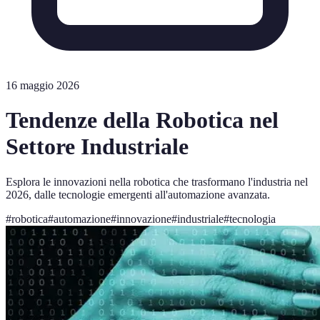
16 maggio 2026
Tendenze della Robotica nel
Settore Industriale
Esplora le innovazioni nella robotica che trasformano l'industria nel
2026, dalle tecnologie emergenti all'automazione avanzata.
#
robotica
#
automazione
#
innovazione
#
industriale
#
tecnologia