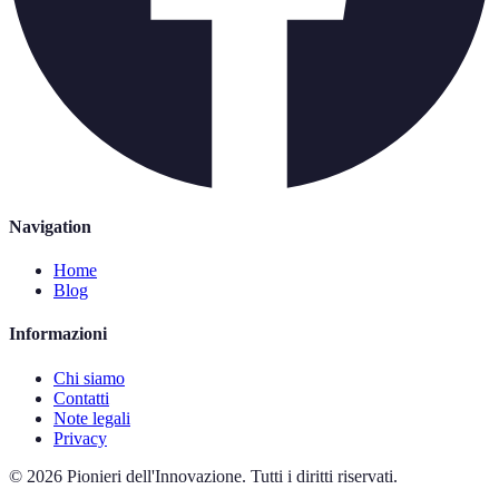
Navigation
Home
Blog
Informazioni
Chi siamo
Contatti
Note legali
Privacy
©
2026
Pionieri dell'Innovazione
.
Tutti i diritti riservati.