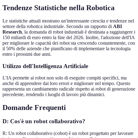
Tendenze Statistiche nella Robotica
Le statistiche attuali mostrano un'interessante crescita e tendenze nel
settore della robotica industriale. Secondo un rapporto di
ABI
Research
, la domanda di robot industriali è destinata a raggiungere i
150 miliardi di euro entro la fine del 2026. Inoltre, l'adozione dell'IA
per migliorare le capacità dei robot sta crescendo costantemente, con
il 50% delle aziende che pianificano di implementare la tecnologia
entro i prossimi due anni.
Utilizzo dell'Intelligenza Artificiale
L'IA permette ai robot non solo di eseguire compiti specifici, ma
anche di apprendere dai loro errori e migliorare nel tempo. Questo
rappresenta un cambiamento radicale rispetto ai robot di generazione
precedente, rendendo i luoghi di lavoro più dinamici.
Domande Frequenti
D: Cos'è un robot collaborativo?
R: Un robot collaborativo (cobot) è un robot progettato per lavorare