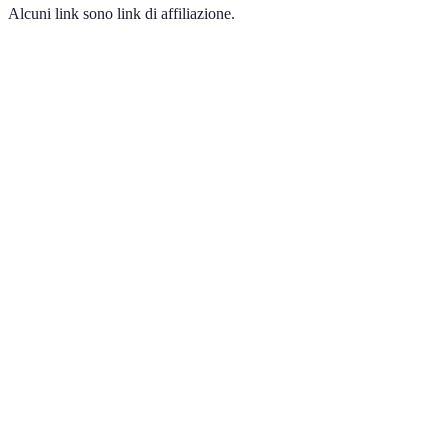
Alcuni link sono link di affiliazione.