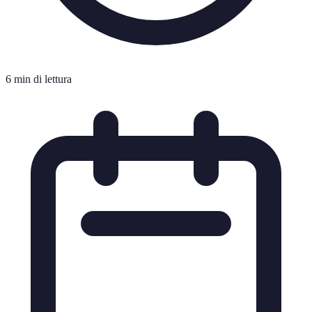
6 min di lettura