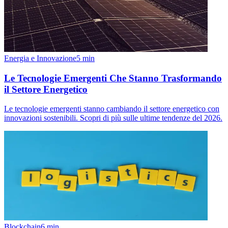
Energia e Innovazione
5
min
Le Tecnologie Emergenti Che Stanno Trasformando
il Settore Energetico
Le tecnologie emergenti stanno cambiando il settore energetico con
innovazioni sostenibili. Scopri di più sulle ultime tendenze del 2026.
Blockchain
6
min