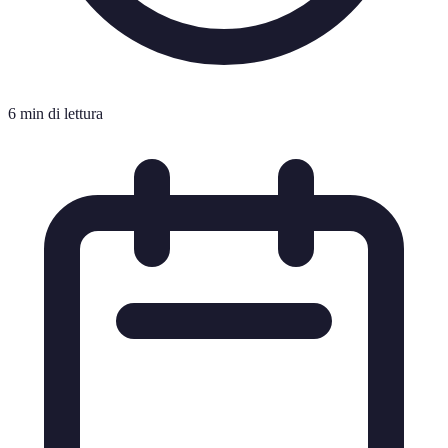
6 min di lettura