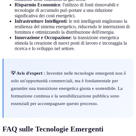
Risparmio Economico
: l'utilizzo di fonti rinnovabili e
tecnologie di accumulo può portare a una riduzione
significativa dei costi energetici.
Infrastrutture Intelligenti
: le reti intelligenti migliorano la
resilienza del sistema energetico, riducendo le interruzioni di
fornitura e ottimizzando la distribuzione dell'energia.
Innovazione e Occupazione
: la transizione energetica
stimola la creazione di nuovi posti di lavoro e incoraggia la
ricerca e lo sviluppo nel settore.
💡 Avis d'expert :
Investire nelle tecnologie emergenti non è
solo un'opportunità commerciali, ma è fondamentale per
garantire una transizione energetica giusta e sostenibile. La
formazione continua e la sensibilizzazione pubblica sono
essenziali per accompagnare questo processo.
FAQ sulle Tecnologie Emergenti