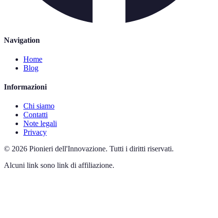
Navigation
Home
Blog
Informazioni
Chi siamo
Contatti
Note legali
Privacy
©
2026
Pionieri dell'Innovazione
.
Tutti i diritti riservati.
Alcuni link sono link di affiliazione.