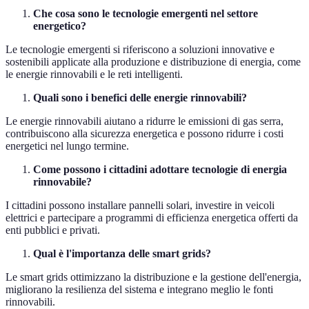
Che cosa sono le tecnologie emergenti nel settore
energetico?
Le tecnologie emergenti si riferiscono a soluzioni innovative e
sostenibili applicate alla produzione e distribuzione di energia, come
le energie rinnovabili e le reti intelligenti.
Quali sono i benefici delle energie rinnovabili?
Le energie rinnovabili aiutano a ridurre le emissioni di gas serra,
contribuiscono alla sicurezza energetica e possono ridurre i costi
energetici nel lungo termine.
Come possono i cittadini adottare tecnologie di energia
rinnovabile?
I cittadini possono installare pannelli solari, investire in veicoli
elettrici e partecipare a programmi di efficienza energetica offerti da
enti pubblici e privati.
Qual è l'importanza delle smart grids?
Le smart grids ottimizzano la distribuzione e la gestione dell'energia,
migliorano la resilienza del sistema e integrano meglio le fonti
rinnovabili.