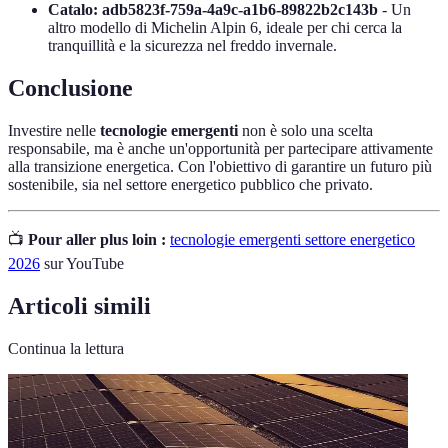
Catalo: adb5823f-759a-4a9c-a1b6-89822b2c143b
- Un
altro modello di Michelin Alpin 6, ideale per chi cerca la
tranquillità e la sicurezza nel freddo invernale.
Conclusione
Investire nelle
tecnologie emergenti
non è solo una scelta
responsabile, ma è anche un'opportunità per partecipare attivamente
alla transizione energetica. Con l'obiettivo di garantire un futuro più
sostenibile, sia nel settore energetico pubblico che privato.
📺
Pour aller plus loin :
tecnologie emergenti settore energetico
2026
sur YouTube
Articoli simili
Continua la lettura