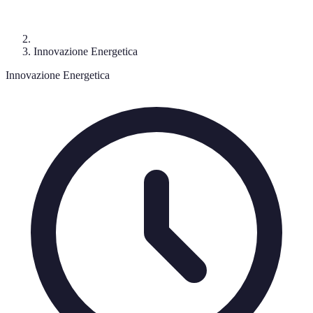
Innovazione Energetica
Innovazione Energetica