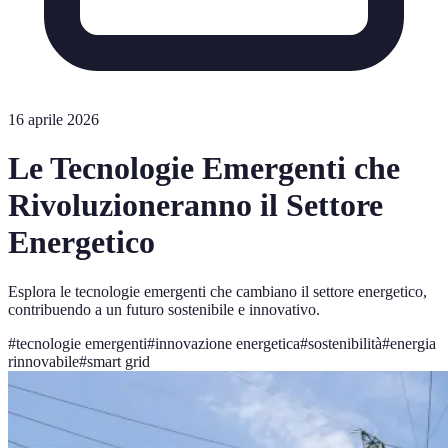
16 aprile 2026
Le Tecnologie Emergenti che
Rivoluzioneranno il Settore
Energetico
Esplora le tecnologie emergenti che cambiano il settore energetico,
contribuendo a un futuro sostenibile e innovativo.
#
tecnologie emergenti
#
innovazione energetica
#
sostenibilità
#
energia
rinnovabile
#
smart grid