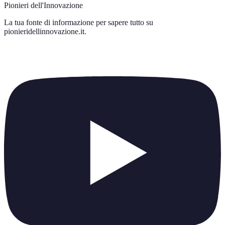
Pionieri dell'Innovazione
La tua fonte di informazione per sapere tutto su
pionieridellinnovazione.it
.