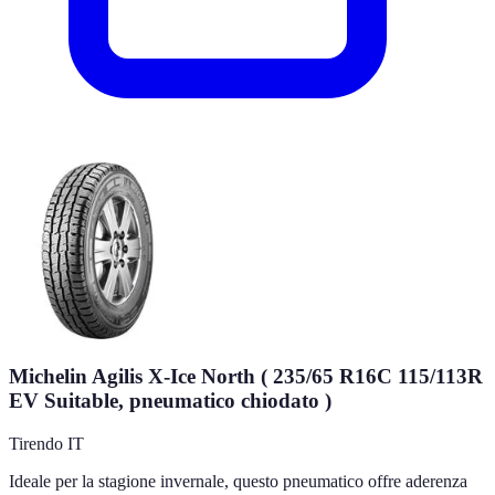
Michelin Agilis X-Ice North ( 235/65 R16C 115/113R
EV Suitable, pneumatico chiodato )
Tirendo IT
Ideale per la stagione invernale, questo pneumatico offre aderenza