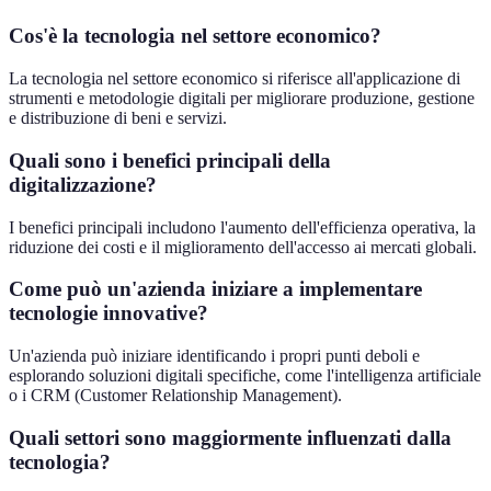
Cos'è la tecnologia nel settore economico?
La tecnologia nel settore economico si riferisce all'applicazione di
strumenti e metodologie digitali per migliorare produzione, gestione
e distribuzione di beni e servizi.
Quali sono i benefici principali della
digitalizzazione?
I benefici principali includono l'aumento dell'efficienza operativa, la
riduzione dei costi e il miglioramento dell'accesso ai mercati globali.
Come può un'azienda iniziare a implementare
tecnologie innovative?
Un'azienda può iniziare identificando i propri punti deboli e
esplorando soluzioni digitali specifiche, come l'intelligenza artificiale
o i CRM (Customer Relationship Management).
Quali settori sono maggiormente influenzati dalla
tecnologia?