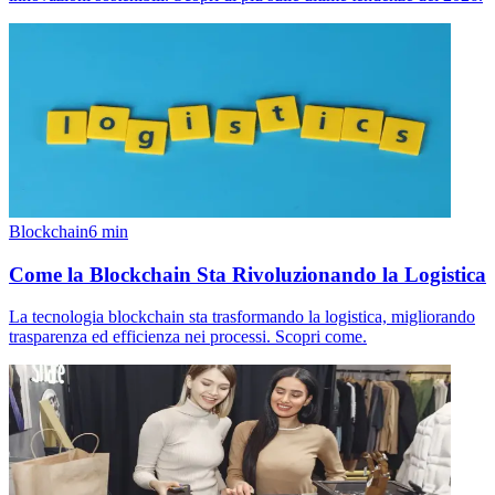
Blockchain
6
min
Come la Blockchain Sta Rivoluzionando la Logistica
La tecnologia blockchain sta trasformando la logistica, migliorando
trasparenza ed efficienza nei processi. Scopri come.