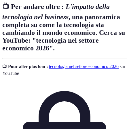
📺 Per andare oltre :
L'impatto della
tecnologia nel business
, una panoramica
completa su come la tecnologia sta
cambiando il mondo economico. Cerca su
YouTube: "tecnologia nel settore
economico 2026".
📺
Pour aller plus loin :
tecnologia nel settore economico 2026
sur
YouTube