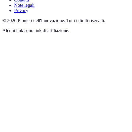
Note legali
Privacy
©
2026
Pionieri dell'Innovazione
.
Tutti i diritti riservati.
Alcuni link sono link di affiliazione.