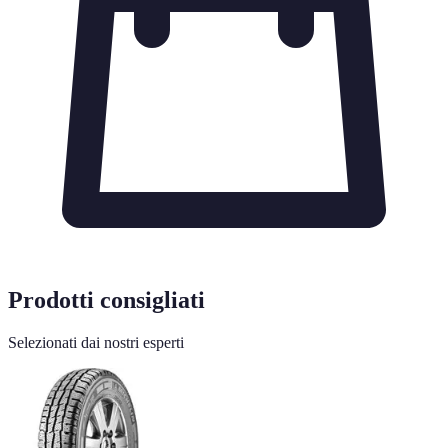
Prodotti consigliati
Selezionati dai nostri esperti