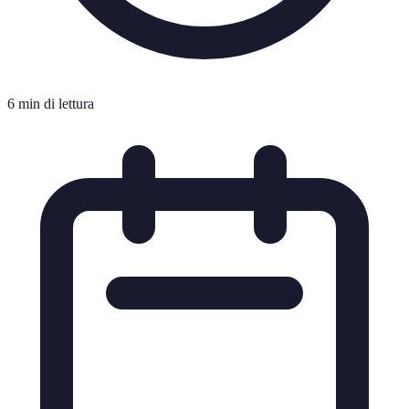
6 min di lettura