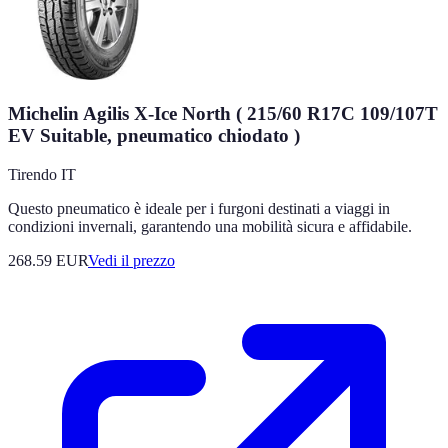
Michelin Agilis X-Ice North ( 215/60 R17C 109/107T
EV Suitable, pneumatico chiodato )
Tirendo IT
Questo pneumatico è ideale per i furgoni destinati a viaggi in
condizioni invernali, garantendo una mobilità sicura e affidabile.
268.59
EUR
Vedi il prezzo