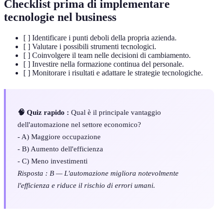
Checklist prima di implementare
tecnologie nel business
[ ] Identificare i punti deboli della propria azienda.
[ ] Valutare i possibili strumenti tecnologici.
[ ] Coinvolgere il team nelle decisioni di cambiamento.
[ ] Investire nella formazione continua del personale.
[ ] Monitorare i risultati e adattare le strategie tecnologiche.
🧠 Quiz rapido :
Qual è il principale vantaggio
dell'automazione nel settore economico?
- A) Maggiore occupazione
- B) Aumento dell'efficienza
- C) Meno investimenti
Risposta : B — L'automazione migliora notevolmente
l'efficienza e riduce il rischio di errori umani.