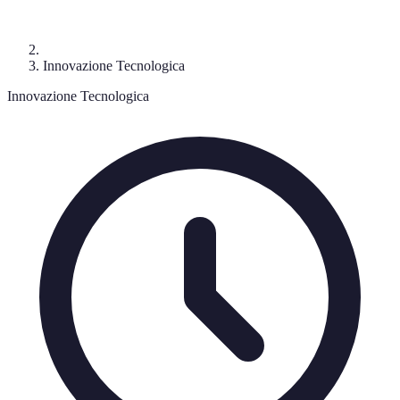
Innovazione Tecnologica
Innovazione Tecnologica