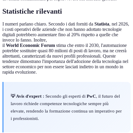
Statistiche rilevanti
I numeri parlano chiaro. Secondo i dati forniti da
Statista
, nel 2026,
i costi operativi delle aziende che non hanno adottato tecnologie
digitali potrebbero aumentare fino al 20% rispetto a quelle che
invece lo fanno. Inoltre,
il
World Economic Forum
stima che entro il 2030, l'automazione
potrebbe sostituire quasi 80 milioni di posti di lavoro, ma ne creerà
altrettanti, caratterizzati da nuovi profili professionali. Queste
tendenze dimostrano l'importanza dell'adozione della tecnologia nel
settore economico per non essere lasciati indietro in un mondo in
rapida evoluzione.
💡 Avis d'expert :
Secondo gli esperti di
PwC
, il futuro del
lavoro richiede competenze tecnologiche sempre più
elevate, rendendo la formazione continua un imperativo per
i professionisti.