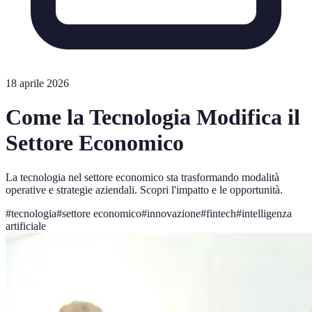
18 aprile 2026
Come la Tecnologia Modifica il
Settore Economico
La tecnologia nel settore economico sta trasformando modalità
operative e strategie aziendali. Scopri l'impatto e le opportunità.
#
tecnologia
#
settore economico
#
innovazione
#
fintech
#
intelligenza
artificiale