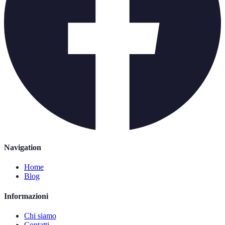
Navigation
Home
Blog
Informazioni
Chi siamo
Contatti