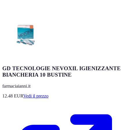
GD TECNOLOGIE NEVOXIL IGIENIZZANTE
BIANCHERIA 10 BUSTINE
farmaciaianni.it
12.48
EUR
Vedi il prezzo