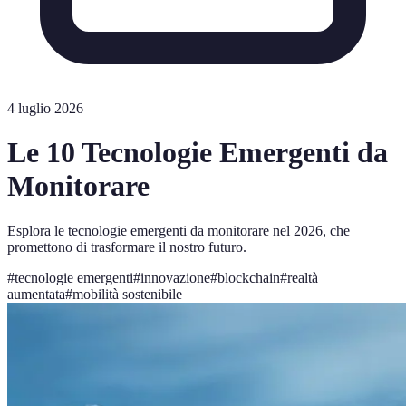
4 luglio 2026
Le 10 Tecnologie Emergenti da
Monitorare
Esplora le tecnologie emergenti da monitorare nel 2026, che
promettono di trasformare il nostro futuro.
#
tecnologie emergenti
#
innovazione
#
blockchain
#
realtà
aumentata
#
mobilità sostenibile