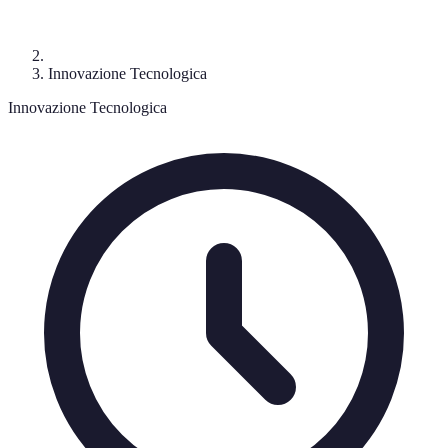
Innovazione Tecnologica
Innovazione Tecnologica