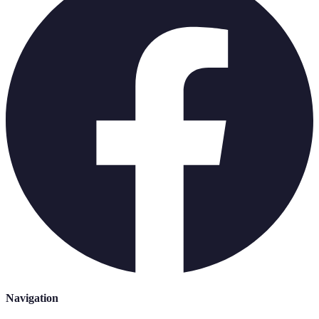
Navigation