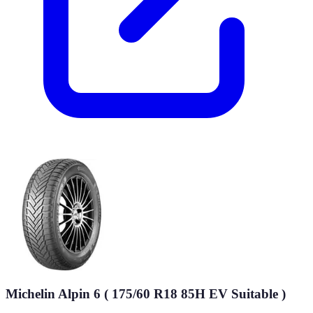
Michelin Alpin 6 ( 175/60 R18 85H EV Suitable )