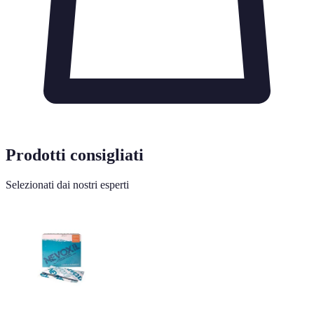
Prodotti consigliati
Selezionati dai nostri esperti