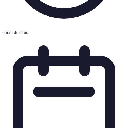
6 min di lettura