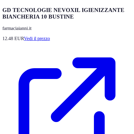
GD TECNOLOGIE NEVOXIL IGIENIZZANTE
BIANCHERIA 10 BUSTINE
farmaciaianni.it
12.48
EUR
Vedi il prezzo