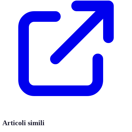
Articoli simili