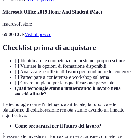
Microsoft Office 2019 Home And Student (Mac)
macrosoft.store
69.00
EUR
Vedi il prezzo
Checklist prima di acquistare
[ ] Identificare le competenze richieste nel proprio settore
[ ] Valutare le opzioni di formazione disponibili
[ ] Analizzare le offerte di lavoro per monitorare le tendenze
[ ] Partecipare a conferenze e workshop sul tema
[ ] Creare un piano per la riqualificazione personale
Quali tecnologie stanno influenzando il lavoro nella
società attuale?
Le tecnologie come l'intelligenza artificiale, la robotica e le
piattaforme di collaborazione remota stanno avendo un impatto
significativo.
Come prepararsi per il futuro del lavoro?
È essenziale investire in formazione per acquisire competenze