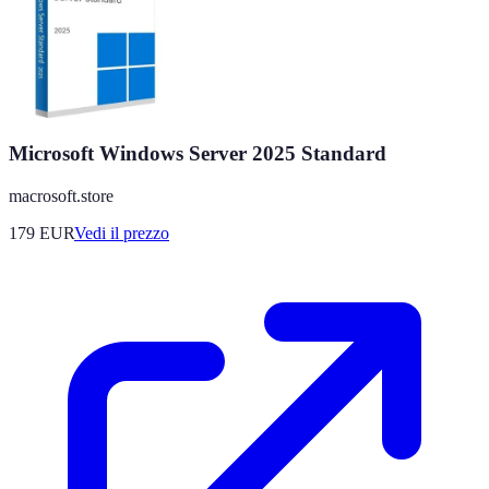
Microsoft Windows Server 2025 Standard
macrosoft.store
179
EUR
Vedi il prezzo