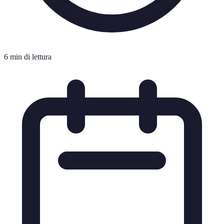
6 min di lettura