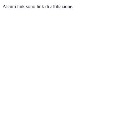
Alcuni link sono link di affiliazione.