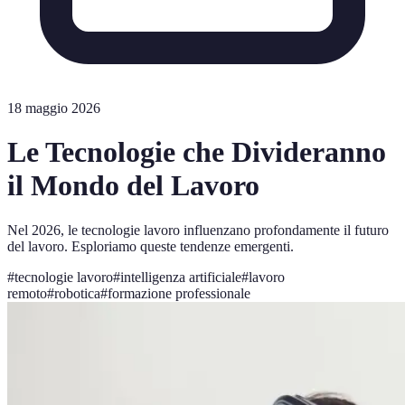
18 maggio 2026
Le Tecnologie che Divideranno
il Mondo del Lavoro
Nel 2026, le tecnologie lavoro influenzano profondamente il futuro
del lavoro. Esploriamo queste tendenze emergenti.
#
tecnologie lavoro
#
intelligenza artificiale
#
lavoro
remoto
#
robotica
#
formazione professionale