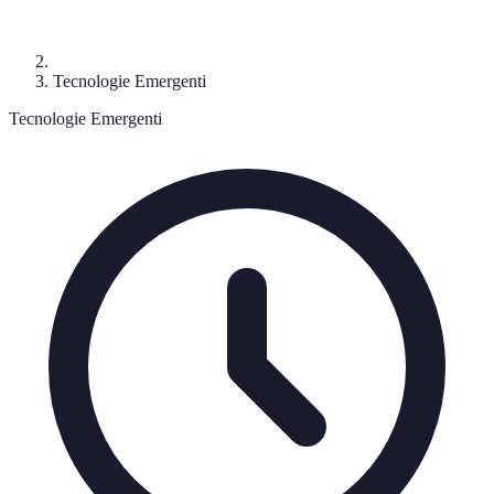
Tecnologie Emergenti
Tecnologie Emergenti