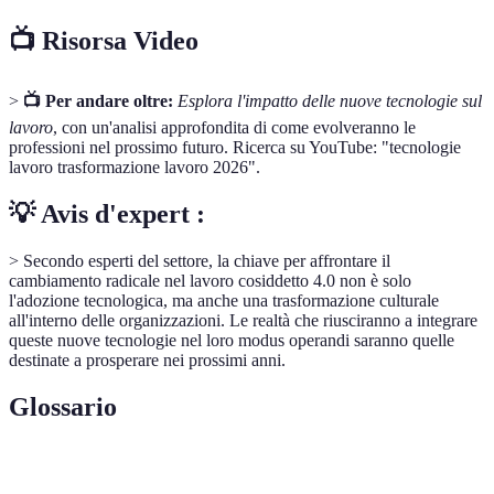
📺 Risorsa Video
>
📺 Per andare oltre:
Esplora l'impatto delle nuove tecnologie sul
lavoro
, con un'analisi approfondita di come evolveranno le
professioni nel prossimo futuro. Ricerca su YouTube: "tecnologie
lavoro trasformazione lavoro 2026".
💡 Avis d'expert :
> Secondo esperti del settore, la chiave per affrontare il
cambiamento radicale nel lavoro cosiddetto 4.0 non è solo
l'adozione tecnologica, ma anche una trasformazione culturale
all'interno delle organizzazioni. Le realtà che riusciranno a integrare
queste nuove tecnologie nel loro modus operandi saranno quelle
destinate a prosperare nei prossimi anni.
Glossario
Termine
Definizione