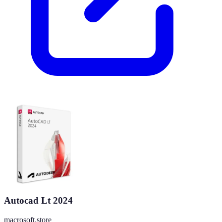
Autocad Lt 2024
macrosoft.store