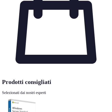
Prodotti consigliati
Selezionati dai nostri esperti