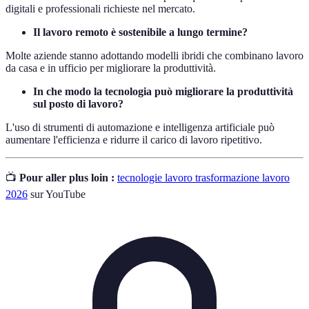
digitali e professionali richieste nel mercato.
Il lavoro remoto è sostenibile a lungo termine?
Molte aziende stanno adottando modelli ibridi che combinano lavoro
da casa e in ufficio per migliorare la produttività.
In che modo la tecnologia può migliorare la produttività
sul posto di lavoro?
L'uso di strumenti di automazione e intelligenza artificiale può
aumentare l'efficienza e ridurre il carico di lavoro ripetitivo.
📺
Pour aller plus loin :
tecnologie lavoro trasformazione lavoro
2026
sur YouTube