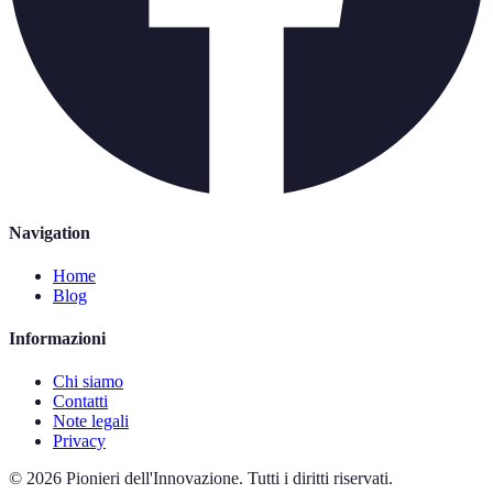
Navigation
Home
Blog
Informazioni
Chi siamo
Contatti
Note legali
Privacy
©
2026
Pionieri dell'Innovazione
.
Tutti i diritti riservati.