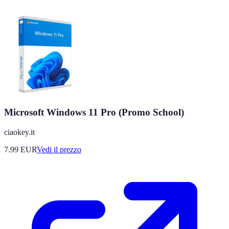
Microsoft Windows 11 Pro (Promo School)
ciaokey.it
7.99
EUR
Vedi il prezzo