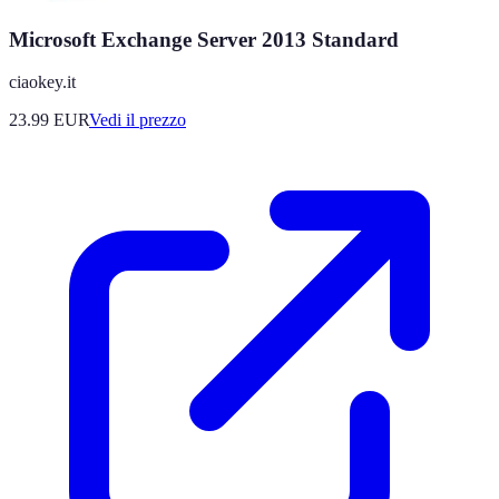
Microsoft Exchange Server 2013 Standard
ciaokey.it
23.99
EUR
Vedi il prezzo