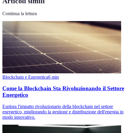
Articoli simili
Continua la lettura
Blockchain e Energetica
6
min
Come la Blockchain Sta Rivoluzionando il Settore
Energetico
Esplora l'impatto rivoluzionario della blockchain nel settore
energetico, migliorando la gestione e distribuzione dell'energia in
modo innovativo.