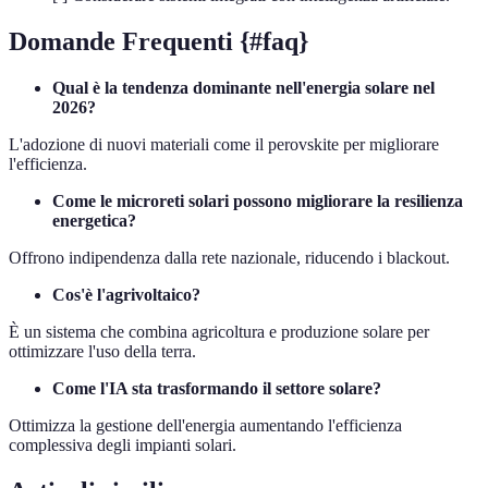
Domande Frequenti {#faq}
Qual è la tendenza dominante nell'energia solare nel
2026?
L'adozione di nuovi materiali come il perovskite per migliorare
l'efficienza.
Come le microreti solari possono migliorare la resilienza
energetica?
Offrono indipendenza dalla rete nazionale, riducendo i blackout.
Cos'è l'agrivoltaico?
È un sistema che combina agricoltura e produzione solare per
ottimizzare l'uso della terra.
Come l'IA sta trasformando il settore solare?
Ottimizza la gestione dell'energia aumentando l'efficienza
complessiva degli impianti solari.