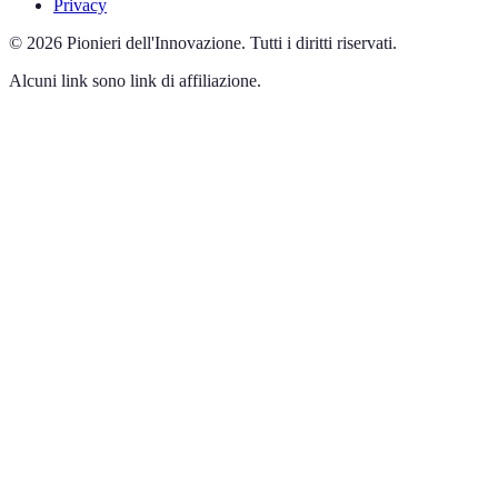
Privacy
©
2026
Pionieri dell'Innovazione
.
Tutti i diritti riservati.
Alcuni link sono link di affiliazione.