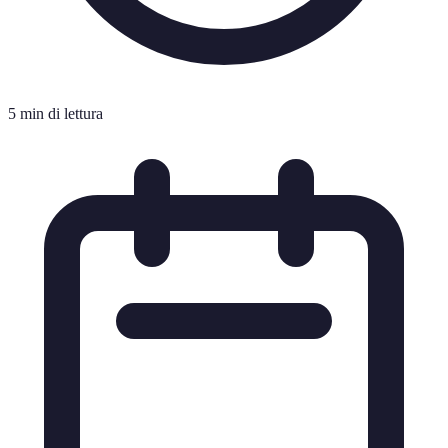
5 min di lettura