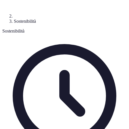
Sostenibilità
Sostenibilità