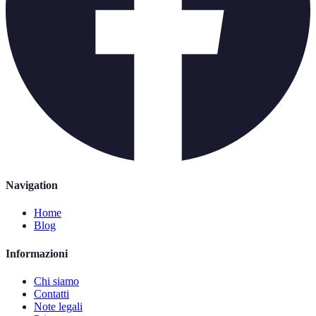
Navigation
Home
Blog
Informazioni
Chi siamo
Contatti
Note legali