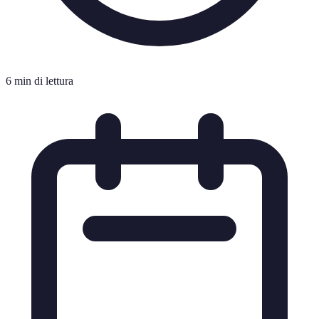
6 min di lettura