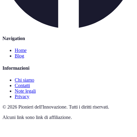
Navigation
Home
Blog
Informazioni
Chi siamo
Contatti
Note legali
Privacy
©
2026
Pionieri dell'Innovazione
.
Tutti i diritti riservati.
Alcuni link sono link di affiliazione.