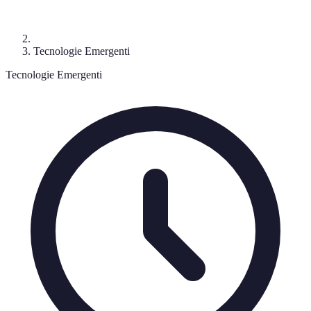
Tecnologie Emergenti
Tecnologie Emergenti