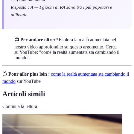
Risposta : A — I giochi di RA sono tra i più popolari e
utilizzati.
📺 Per andare oltre:
*Esplora la realtà aumentata nel
nostro video approfondito su questo argomento. Cerca
su YouTube: "come la realtà aumentata sta cambiando il
mondo".
📺
Pour aller plus loin :
come la realtà aumentata sta cambiando il
mondo
sur YouTube
Articoli simili
Continua la lettura