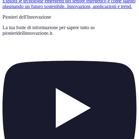
Esplora le tecnologie emergenti nel settore energetico e come stanno
plasmando un futuro sostenibile. Innovazioni, applicazioni e trend.
Pionieri dell'Innovazione
La tua fonte di informazione per sapere tutto su
pionieridellinnovazione.it
.