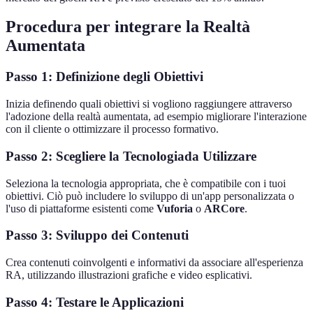
Procedura per integrare la Realtà
Aumentata
Passo 1: Definizione degli Obiettivi
Inizia definendo quali obiettivi si vogliono raggiungere attraverso
l'adozione della realtà aumentata, ad esempio migliorare l'interazione
con il cliente o ottimizzare il processo formativo.
Passo 2: Scegliere la Tecnologiada Utilizzare
Seleziona la tecnologia appropriata, che è compatibile con i tuoi
obiettivi. Ciò può includere lo sviluppo di un'app personalizzata o
l'uso di piattaforme esistenti come
Vuforia
o
ARCore
.
Passo 3: Sviluppo dei Contenuti
Crea contenuti coinvolgenti e informativi da associare all'esperienza
RA, utilizzando illustrazioni grafiche e video esplicativi.
Passo 4: Testare le Applicazioni