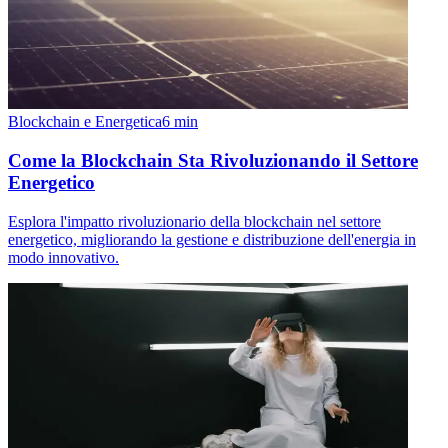
Blockchain e Energetica
6
min
Come la Blockchain Sta Rivoluzionando il Settore
Energetico
Esplora l'impatto rivoluzionario della blockchain nel settore
energetico, migliorando la gestione e distribuzione dell'energia in
modo innovativo.