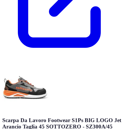
Scarpa Da Lavoro Footwear S1Ps BIG LOGO Jet
Arancio Taglia 45 SOTTOZERO - SZ300A/45