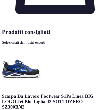
Prodotti consigliati
Selezionati dai nostri esperti
Scarpa Da Lavoro Footwear S1Ps Linea BIG
LOGO Jet Blu Taglia 42 SOTTOZERO -
SZ300B/42