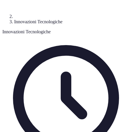
Innovazioni Tecnologiche
Innovazioni Tecnologiche