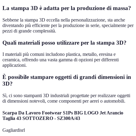
La stampa 3D è adatta per la produzione di massa?
Sebbene la stampa 3D eccella nella personalizzazione, sta anche
diventando più efficiente per la produzione in serie, specialmente per
pezzi di grande complessità.
Quali materiali posso utilizzare per la stampa 3D?
I materiali più comuni includono plastica, metallo, eresina e
ceramica, offrendo una vasta gamma di opzioni per differenti
applicazioni.
È possibile stampare oggetti di grandi dimensioni in
3D?
Sì, ci sono stampanti 3D industriali progettate per realizzare oggetti
di dimensioni notevoli, come componenti per aerei o automobili.
Scarpa Da Lavoro Footwear S1Ps BIG LOGO Jet Arancio
Taglia 43 SOTTOZERO - SZ300A/43
Gagliardisrl