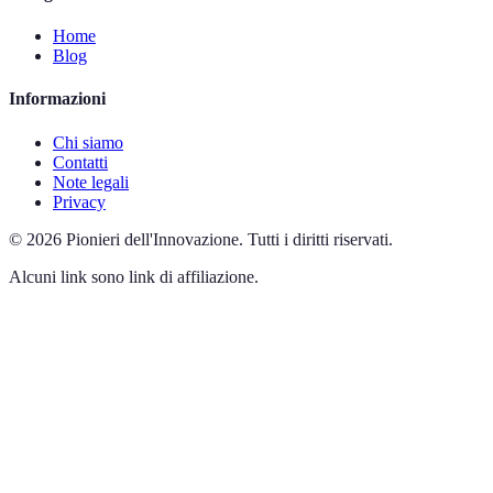
Home
Blog
Informazioni
Chi siamo
Contatti
Note legali
Privacy
©
2026
Pionieri dell'Innovazione
.
Tutti i diritti riservati.
Alcuni link sono link di affiliazione.