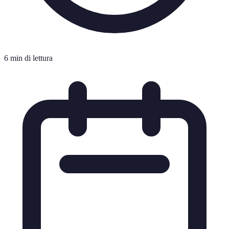
6 min di lettura