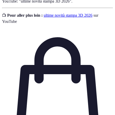
YouTube: "ultime novità stampa 3D 2026".
📺
Pour aller plus loin :
ultime novità stampa 3D 2026
sur
YouTube