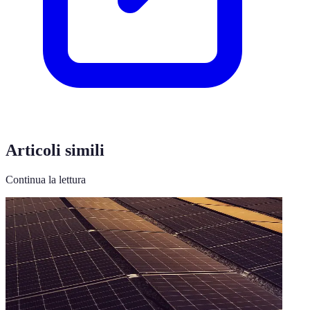
Articoli simili
Continua la lettura