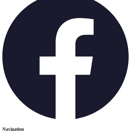
Navigation