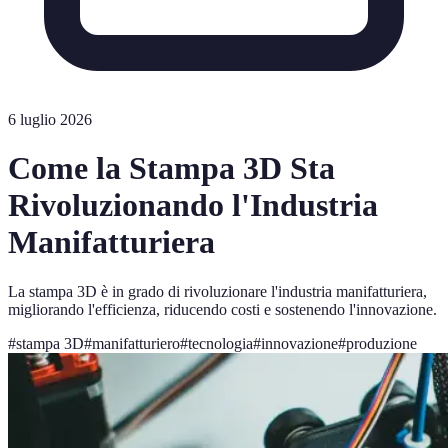
6 luglio 2026
Come la Stampa 3D Sta
Rivoluzionando l'Industria
Manifatturiera
La stampa 3D è in grado di rivoluzionare l'industria manifatturiera,
migliorando l'efficienza, riducendo costi e sostenendo l'innovazione.
#
stampa 3D
#
manifatturiero
#
tecnologia
#
innovazione
#
produzione