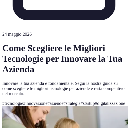
24 maggio 2026
Come Scegliere le Migliori
Tecnologie per Innovare la Tua
Azienda
Innovare la tua azienda è fondamentale. Segui la nostra guida su
come scegliere le migliori tecnologie per aziende e resta competitivo
nel mercato.
#
tecnologie
#
innovazione
#
aziende
#
strategia
#
startup
#
digitalizzazione