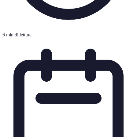
6 min di lettura