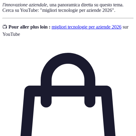
l'innovazione aziendale
, una panoramica diretta su questo tema.
Cerca su YouTube: "migliori tecnologie per aziende 2026".
📺
Pour aller plus loin :
migliori tecnologie per aziende 2026
sur
YouTube