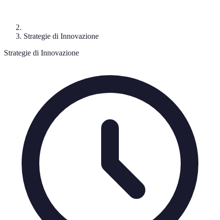
Strategie di Innovazione
Strategie di Innovazione