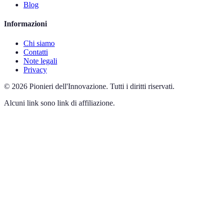
Blog
Informazioni
Chi siamo
Contatti
Note legali
Privacy
©
2026
Pionieri dell'Innovazione
.
Tutti i diritti riservati.
Alcuni link sono link di affiliazione.