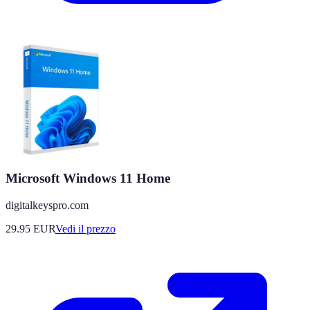
Microsoft Windows 11 Home
digitalkeyspro.com
29.95
EUR
Vedi il prezzo