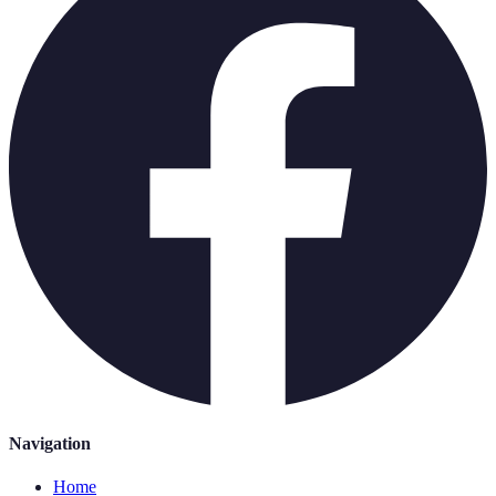
Navigation
Home