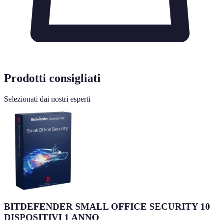
Prodotti consigliati
Selezionati dai nostri esperti
BITDEFENDER SMALL OFFICE SECURITY 10
DISPOSITIVI 1 ANNO