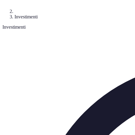
Investimenti
Investimenti