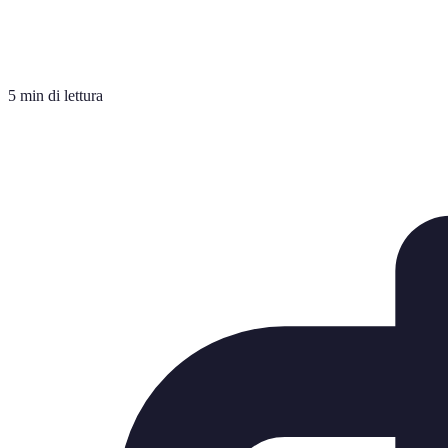
5 min di lettura