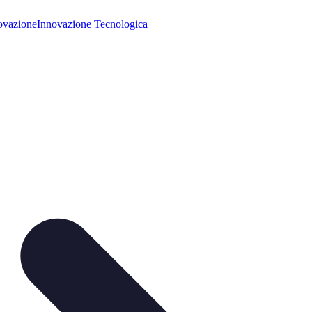
ovazione
Innovazione Tecnologica