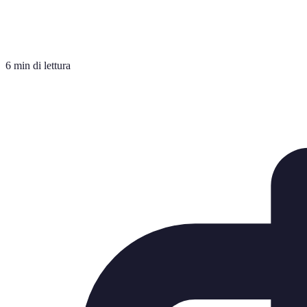
6 min di lettura