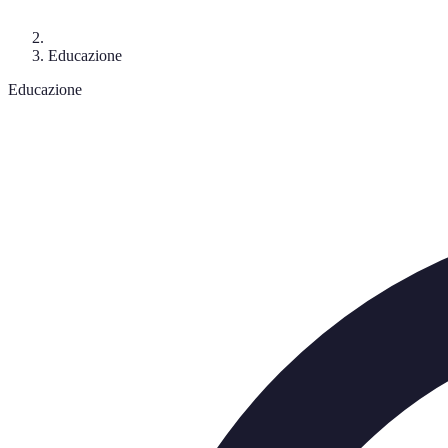
Educazione
Educazione