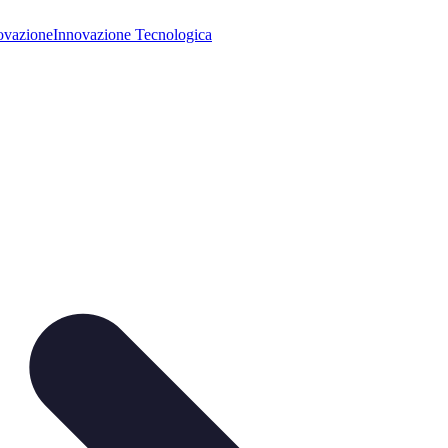
ovazione
Innovazione Tecnologica