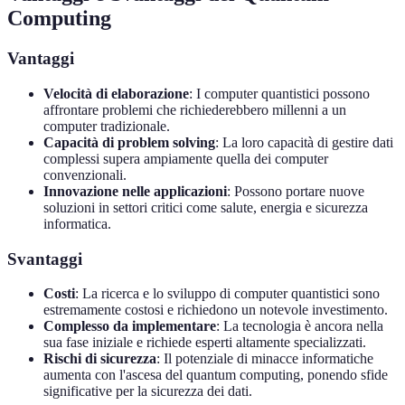
Computing
Vantaggi
Velocità di elaborazione
: I computer quantistici possono
affrontare problemi che richiederebbero millenni a un
computer tradizionale.
Capacità di problem solving
: La loro capacità di gestire dati
complessi supera ampiamente quella dei computer
convenzionali.
Innovazione nelle applicazioni
: Possono portare nuove
soluzioni in settori critici come salute, energia e sicurezza
informatica.
Svantaggi
Costi
: La ricerca e lo sviluppo di computer quantistici sono
estremamente costosi e richiedono un notevole investimento.
Complesso da implementare
: La tecnologia è ancora nella
sua fase iniziale e richiede esperti altamente specializzati.
Rischi di sicurezza
: Il potenziale di minacce informatiche
aumenta con l'ascesa del quantum computing, ponendo sfide
significative per la sicurezza dei dati.