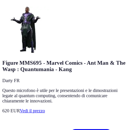
Figure MMS695 - Marvel Comics - Ant Man & The
Wasp : Quantumania - Kang
Darty FR
Questo microfono è utile per le presentazioni e le dimostrazioni
legate al quantum computing, consentendo di comunicare
chiaramente le innovazioni.
620
EUR
Vedi il prezzo