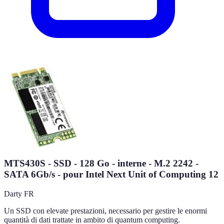
MTS430S - SSD - 128 Go - interne - M.2 2242 -
SATA 6Gb/s - pour Intel Next Unit of Computing 12
Darty FR
Un SSD con elevate prestazioni, necessario per gestire le enormi
quantità di dati trattate in ambito di quantum computing.