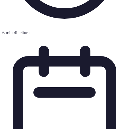
6 min di lettura