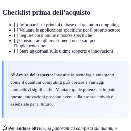
Checklist prima dell'acquisto
[ ] Informarsi sui principi di base del quantum computing
[ ] Valutare le applicazioni specifiche per il proprio settore
[ ] Seguire corsi online o risorse specifiche
[ ] Considerare gli investimenti necessari per
l'implementazione
[ ] Stare aggiornati sulle ultime scoperte e innovazioni
💡 Avviso dell'esperto
: Investire in tecnologie emergenti
come il quantum computing può portare a vantaggi
competitivi significativi. Valutare quale potenziale impatto
queste innovazioni possono avere sulla propria attività è
essenziale per il futuro.
📺 Per andare oltre
:
Una panoramica completa sul quantum