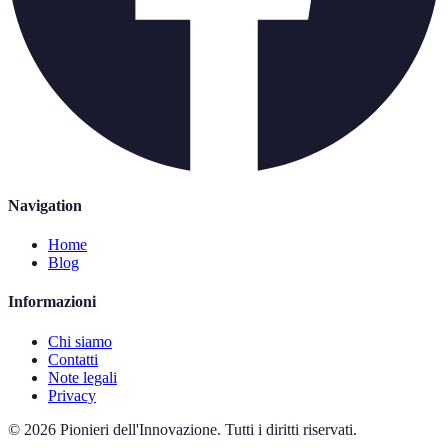
Navigation
Home
Blog
Informazioni
Chi siamo
Contatti
Note legali
Privacy
©
2026
Pionieri dell'Innovazione
.
Tutti i diritti riservati.