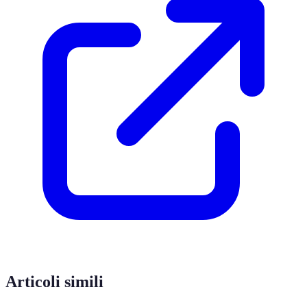
Articoli simili