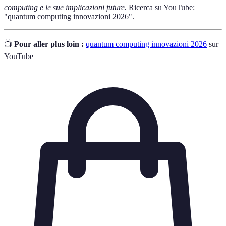
computing e le sue implicazioni future.
Ricerca su YouTube:
"quantum computing innovazioni 2026".
📺
Pour aller plus loin :
quantum computing innovazioni 2026
sur
YouTube