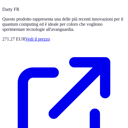
Darty FR
Questo prodotto rappresenta una delle più recenti innovazioni per il
quantum computing ed è ideale per coloro che vogliono
sperimentare tecnologie all'avanguardia.
271.27
EUR
Vedi il prezzo