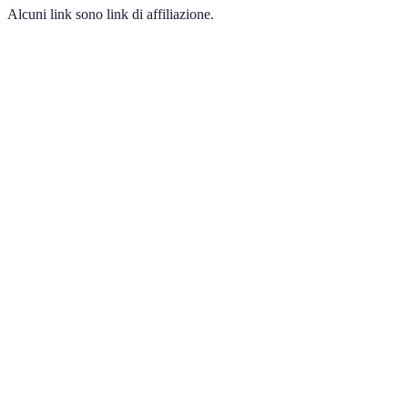
Alcuni link sono link di affiliazione.