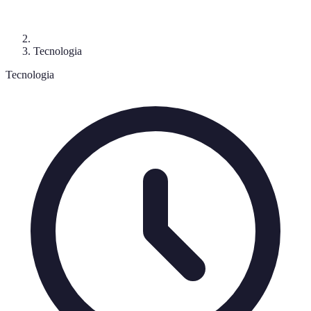
Tecnologia
Tecnologia