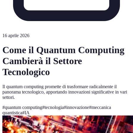
16 aprile 2026
Come il Quantum Computing
Cambierà il Settore
Tecnologico
Il quantum computing promette di trasformare radicalmente il
panorama tecnologico, apportando innovazioni significative in vari
settori.
#
quantum computing
#
tecnologia
#
innovazione
#
meccanica
quantistica
#
IA