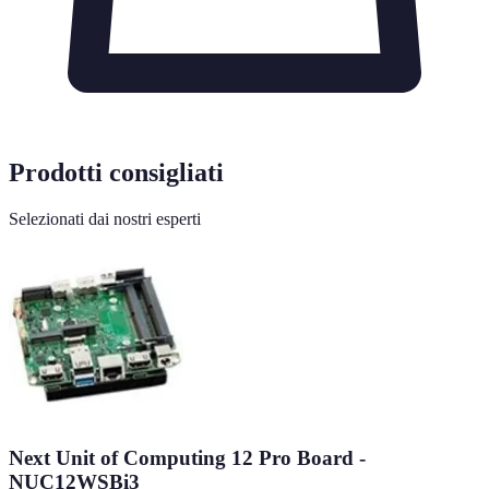
Prodotti consigliati
Selezionati dai nostri esperti
Next Unit of Computing 12 Pro Board -
NUC12WSBi3