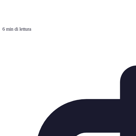
6 min di lettura