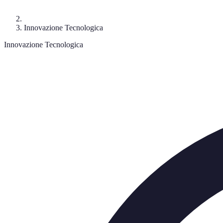
Innovazione Tecnologica
Innovazione Tecnologica