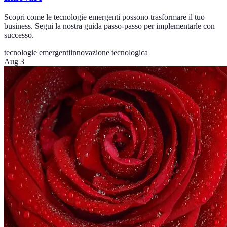
Scopri come le tecnologie emergenti possono trasformare il tuo
business. Segui la nostra guida passo-passo per implementarle con
successo.
tecnologie emergenti
innovazione tecnologica
Aug 3