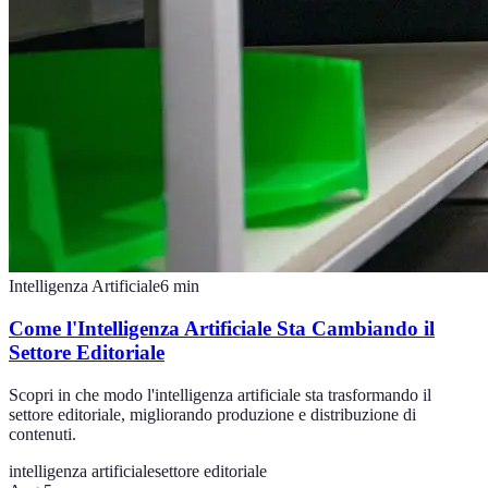
Intelligenza Artificiale
6
min
Come l'Intelligenza Artificiale Sta Cambiando il
Settore Editoriale
Scopri in che modo l'intelligenza artificiale sta trasformando il
settore editoriale, migliorando produzione e distribuzione di
contenuti.
intelligenza artificiale
settore editoriale