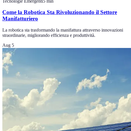
Tecnologie Emergenti
5
min
Come la Robotica Sta Rivoluzionando il Settore
Manifatturiero
La robotica sta trasformando la manifattura attraverso innovazioni
straordinarie, migliorando efficienza e produttività.
Aug 5