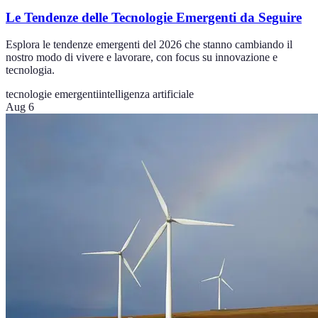
Le Tendenze delle Tecnologie Emergenti da Seguire
Esplora le tendenze emergenti del 2026 che stanno cambiando il
nostro modo di vivere e lavorare, con focus su innovazione e
tecnologia.
tecnologie emergenti
intelligenza artificiale
Aug 6