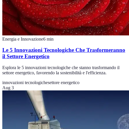
Energia e Innovazione
6
min
Le 5 Innovazioni Tecnologiche Che Trasformeranno
il Settore Energetico
Esplora le 5 innovazioni tecnologiche che stanno trasformando il
settore energetico, favorendo la sostenibilità e l'efficienza.
innovazioni tecnologiche
settore energetico
Aug 3