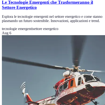
Le Tecnologie Emergenti che Trasformeranno il
Settore Energetico
Esplora le tecnologie emergenti nel settore energetico e come stanno
plasmando un futuro sostenibile. Innovazioni, applicazioni e trend.
tecnologie emergenti
settore energetico
Aug 6