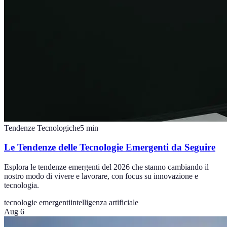
Tendenze Tecnologiche
5
min
Le Tendenze delle Tecnologie Emergenti da Seguire
Esplora le tendenze emergenti del 2026 che stanno cambiando il
nostro modo di vivere e lavorare, con focus su innovazione e
tecnologia.
tecnologie emergenti
intelligenza artificiale
Aug 6