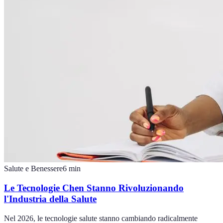
Salute e Benessere
6
min
Le Tecnologie Chen Stanno Rivoluzionando
l'Industria della Salute
Nel 2026, le tecnologie salute stanno cambiando radicalmente