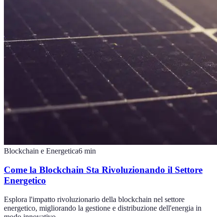
Blockchain e Energetica
6
min
Come la Blockchain Sta Rivoluzionando il Settore
Energetico
Esplora l'impatto rivoluzionario della blockchain nel settore
energetico, migliorando la gestione e distribuzione dell'energia in
modo innovativo.