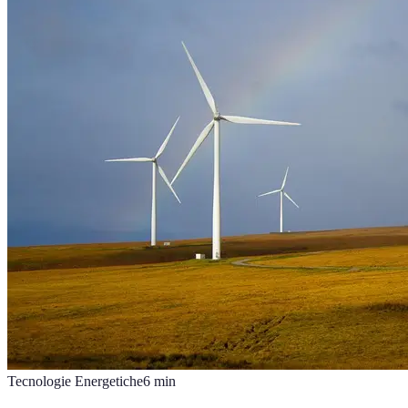
Tecnologie Energetiche
6
min