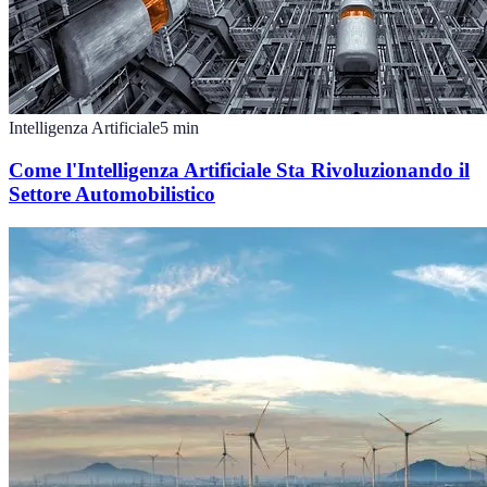
Intelligenza Artificiale
5
min
Come l'Intelligenza Artificiale Sta Rivoluzionando il
Settore Automobilistico