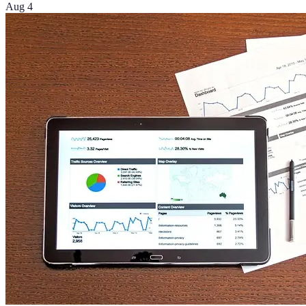
Aug 4