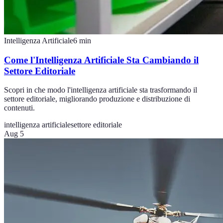
Intelligenza Artificiale
6
min
Come l'Intelligenza Artificiale Sta Cambiando il
Settore Editoriale
Scopri in che modo l'intelligenza artificiale sta trasformando il
settore editoriale, migliorando produzione e distribuzione di
contenuti.
intelligenza artificiale
settore editoriale
Aug 5