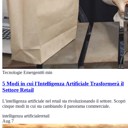
Tecnologie Emergenti
6
min
5 Modi in cui l'Intelligenza Artificiale Trasformerà il
Settore Retail
L'intelligenza artificiale nel retail sta rivoluzionando il settore. Scopri
cinque modi in cui sta cambiando il panorama commerciale.
intelligenza artificiale
retail
Aug 7