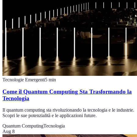
Tecnologie Emergenti
5
min
Come il Quantum Computing Sta Trasformando la
Tecnologia
Il quantum computing sta rivoluzionando la tecnologia e le industrie.
Scopri le sue potenzialità e le applicazioni future.
Quantum Computing
Tecnologia
Aug 8