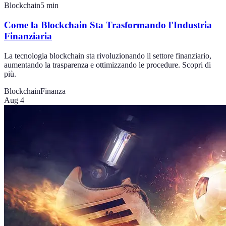
Blockchain
5
min
Come la Blockchain Sta Trasformando l'Industria
Finanziaria
La tecnologia blockchain sta rivoluzionando il settore finanziario,
aumentando la trasparenza e ottimizzando le procedure. Scopri di
più.
Blockchain
Finanza
Aug 4