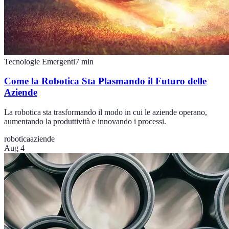
Tecnologie Emergenti
7
min
Come la Robotica Sta Plasmando il Futuro delle
Aziende
La robotica sta trasformando il modo in cui le aziende operano,
aumentando la produttività e innovando i processi.
robotica
aziende
Aug 4