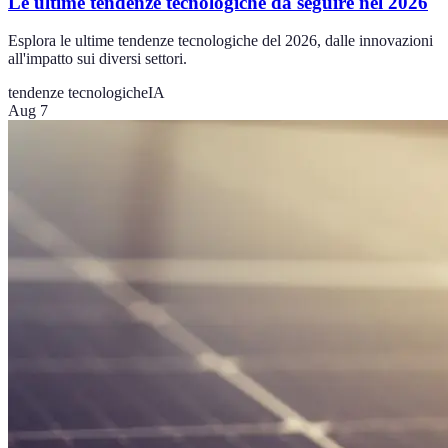
Le ultime tendenze tecnologiche da seguire nel 2026
Esplora le ultime tendenze tecnologiche del 2026, dalle innovazioni
all'impatto sui diversi settori.
tendenze tecnologiche
IA
Aug 7