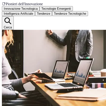
📑
Pionieri dell'Innovazione
Innovazione Tecnologica
Tecnologie Emergenti
Intelligenza Artificiale
Tendenze
Tendenze Tecnologiche
Cerca