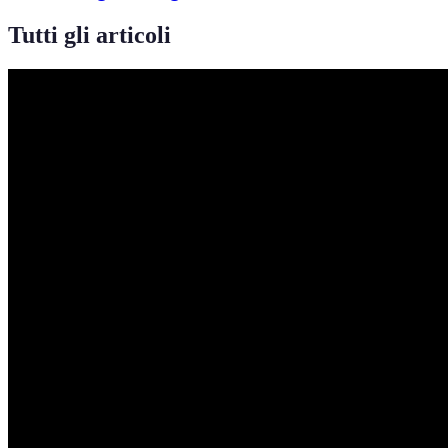
Tutti gli articoli