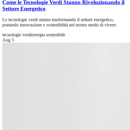
Come le Tecnologie Verdi Stanno Rivoluzionando il
Settore Energetico
Le tecnologie verdi stanno trasformando il settore energetico,
portando innovazione e sostenibilità nel nostro modo di vivere.
tecnologie verdi
energia sostenibile
Aug 5