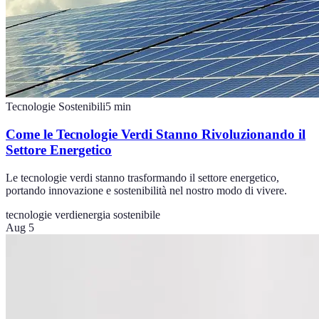
Tecnologie Sostenibili
5
min
Come le Tecnologie Verdi Stanno Rivoluzionando il
Settore Energetico
Le tecnologie verdi stanno trasformando il settore energetico,
portando innovazione e sostenibilità nel nostro modo di vivere.
tecnologie verdi
energia sostenibile
Aug 5