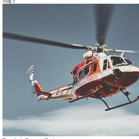
Aug 5