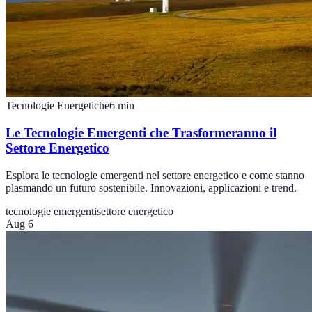
Tecnologie Energetiche
6
min
Le Tecnologie Emergenti che Trasformeranno il
Settore Energetico
Esplora le tecnologie emergenti nel settore energetico e come stanno
plasmando un futuro sostenibile. Innovazioni, applicazioni e trend.
tecnologie emergenti
settore energetico
Aug 6