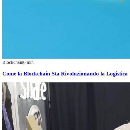
Blockchain
6
min
Come la Blockchain Sta Rivoluzionando la Logistica