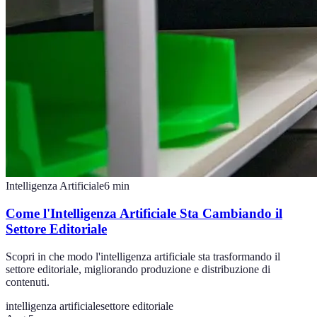
Intelligenza Artificiale
6
min
Come l'Intelligenza Artificiale Sta Cambiando il
Settore Editoriale
Scopri in che modo l'intelligenza artificiale sta trasformando il
settore editoriale, migliorando produzione e distribuzione di
contenuti.
intelligenza artificiale
settore editoriale