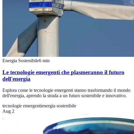
Energia Sostenibile
6
min
Le tecnologie emergenti che plasmeranno il futuro
dell'energia
Esplora come le tecnologie emergenti stanno trasformando il mondo
dell'energia, aprendo la strada a un futuro sostenibile e innovativo.
tecnologie emergenti
energia sostenibile
Aug 2