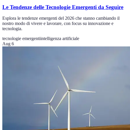
Le Tendenze delle Tecnologie Emergenti da Seguire
Esplora le tendenze emergenti del 2026 che stanno cambiando il
nostro modo di vivere e lavorare, con focus su innovazione e
tecnologia.
tecnologie emergenti
intelligenza artificiale
Aug 6