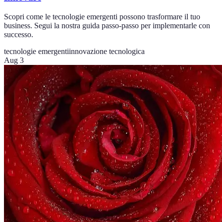
Scopri come le tecnologie emergenti possono trasformare il tuo
business. Segui la nostra guida passo-passo per implementarle con
successo.
tecnologie emergenti
innovazione tecnologica
Aug 3