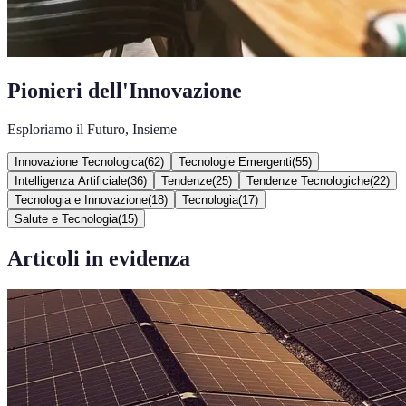
Pionieri dell'Innovazione
Esploriamo il Futuro, Insieme
Innovazione Tecnologica
(
62
)
Tecnologie Emergenti
(
55
)
Intelligenza Artificiale
(
36
)
Tendenze
(
25
)
Tendenze Tecnologiche
(
22
)
Tecnologia e Innovazione
(
18
)
Tecnologia
(
17
)
Salute e Tecnologia
(
15
)
Articoli in evidenza