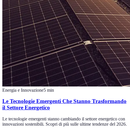
Energia e Innovazione
5
min
Le Tecnologie Emergenti Che Stanno Trasformando
il Settore Energetico
Le tecnologie emergenti stanno cambiando il settore energetico con
innovazioni sostenibili. Scopri di più sulle ultime tendenze del 2026.