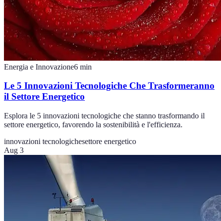
Energia e Innovazione
6
min
Le 5 Innovazioni Tecnologiche Che Trasformeranno
il Settore Energetico
Esplora le 5 innovazioni tecnologiche che stanno trasformando il
settore energetico, favorendo la sostenibilità e l'efficienza.
innovazioni tecnologiche
settore energetico
Aug 3