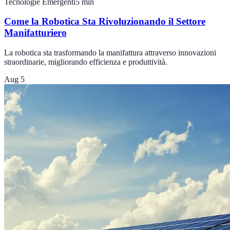
Tecnologie Emergenti
5
min
Come la Robotica Sta Rivoluzionando il Settore
Manifatturiero
La robotica sta trasformando la manifattura attraverso innovazioni
straordinarie, migliorando efficienza e produttività.
Aug 5