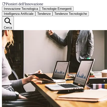
📑
Pionieri dell'Innovazione
Innovazione Tecnologica
Tecnologie Emergenti
Intelligenza Artificiale
Tendenze
Tendenze Tecnologiche
Cerca