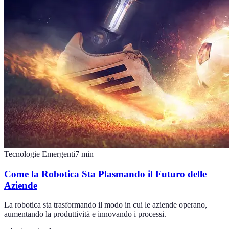
Tecnologie Emergenti
7
min
Come la Robotica Sta Plasmando il Futuro delle
Aziende
La robotica sta trasformando il modo in cui le aziende operano,
aumentando la produttività e innovando i processi.