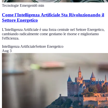
Tecnologie Emergenti
6
min
Come l'Intelligenza Artificiale Sta Rivoluzionando il
Settore Energetico
L'Intelligenza Artificiale è una forza centrale nel Settore Energetico,
cambiando radicalmente come gestiamo le risorse e miglioriamo
l'efficienza.
Intelligenza Artificiale
Settore Energetico
Aug 3