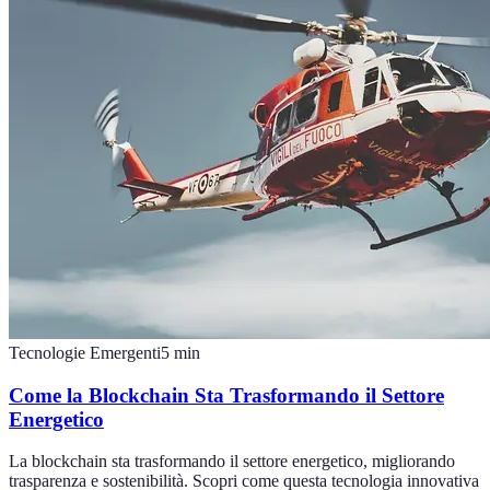
Tecnologie Emergenti
5
min
Come la Blockchain Sta Trasformando il Settore
Energetico
La blockchain sta trasformando il settore energetico, migliorando
trasparenza e sostenibilità. Scopri come questa tecnologia innovativa