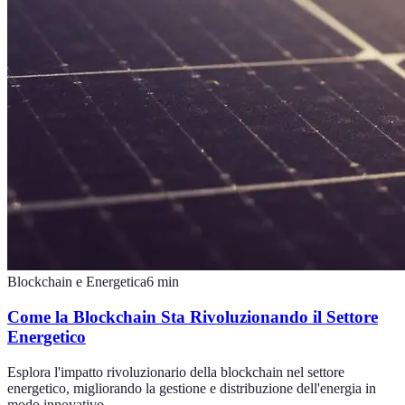
Blockchain e Energetica
6
min
Come la Blockchain Sta Rivoluzionando il Settore
Energetico
Esplora l'impatto rivoluzionario della blockchain nel settore
energetico, migliorando la gestione e distribuzione dell'energia in
modo innovativo.