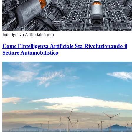
Intelligenza Artificiale
5
min
Come l'Intelligenza Artificiale Sta Rivoluzionando il
Settore Automobilistico