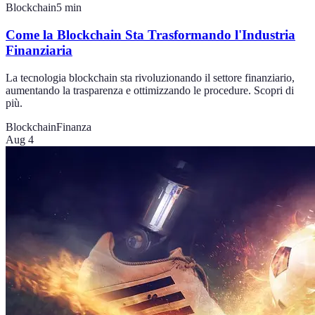
Blockchain
5
min
Come la Blockchain Sta Trasformando l'Industria
Finanziaria
La tecnologia blockchain sta rivoluzionando il settore finanziario,
aumentando la trasparenza e ottimizzando le procedure. Scopri di
più.
Blockchain
Finanza
Aug 4