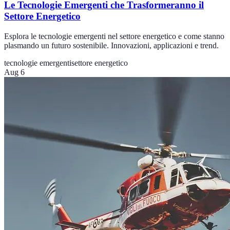
Le Tecnologie Emergenti che Trasformeranno il
Settore Energetico
Esplora le tecnologie emergenti nel settore energetico e come stanno
plasmando un futuro sostenibile. Innovazioni, applicazioni e trend.
tecnologie emergenti
settore energetico
Aug 6