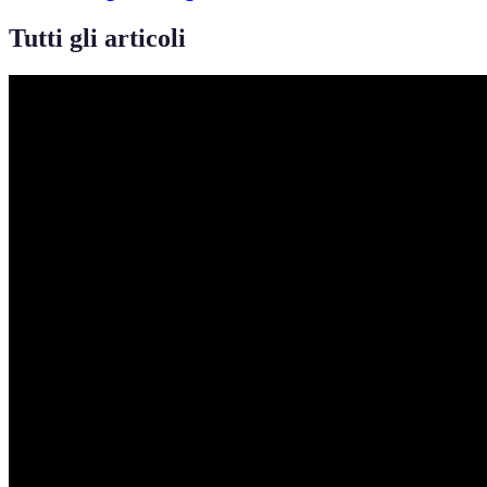
Tutti gli articoli