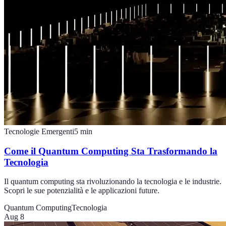
Tecnologie Emergenti
5
min
Come il Quantum Computing Sta Trasformando la
Tecnologia
Il quantum computing sta rivoluzionando la tecnologia e le industrie.
Scopri le sue potenzialità e le applicazioni future.
Quantum Computing
Tecnologia
Aug 8