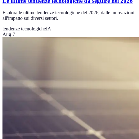
Le ultime tendenze tecnologiche da seguire nel 2026
Esplora le ultime tendenze tecnologiche del 2026, dalle innovazioni
all'impatto sui diversi settori.
tendenze tecnologiche
IA
Aug 7