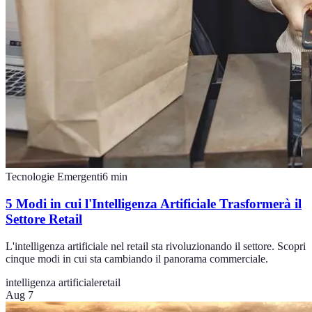
Tecnologie Emergenti
6
min
5 Modi in cui l'Intelligenza Artificiale Trasformerà il
Settore Retail
L'intelligenza artificiale nel retail sta rivoluzionando il settore. Scopri
cinque modi in cui sta cambiando il panorama commerciale.
intelligenza artificiale
retail
Aug 7