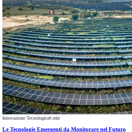
Innovazione Tecnologica
6
min
Le Tecnologie Emergenti da Monitorare nel Futuro