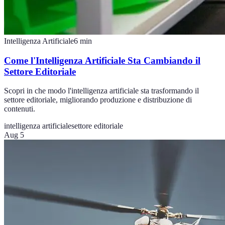
Intelligenza Artificiale
6
min
Come l'Intelligenza Artificiale Sta Cambiando il
Settore Editoriale
Scopri in che modo l'intelligenza artificiale sta trasformando il
settore editoriale, migliorando produzione e distribuzione di
contenuti.
intelligenza artificiale
settore editoriale
Aug 5