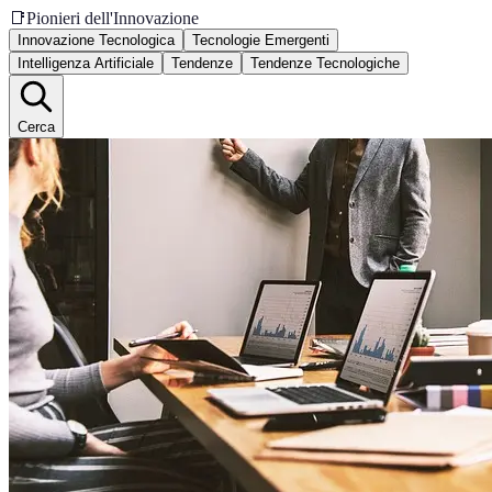
📑
Pionieri dell'Innovazione
Innovazione Tecnologica
Tecnologie Emergenti
Intelligenza Artificiale
Tendenze
Tendenze Tecnologiche
Cerca