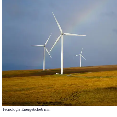
Tecnologie Energetiche
6
min