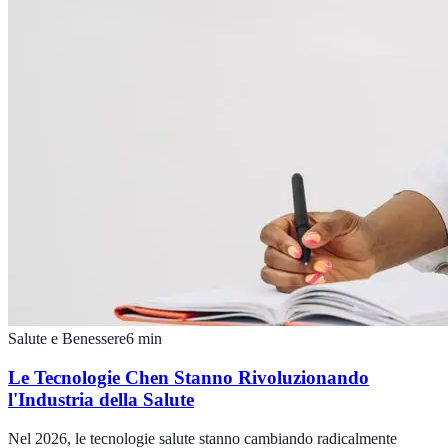
Salute e Benessere
6
min
Le Tecnologie Chen Stanno Rivoluzionando
l'Industria della Salute
Nel 2026, le tecnologie salute stanno cambiando radicalmente