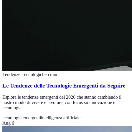
Tendenze Tecnologiche
5
min
Le Tendenze delle Tecnologie Emergenti da Seguire
Esplora le tendenze emergenti del 2026 che stanno cambiando il
nostro modo di vivere e lavorare, con focus su innovazione e
tecnologia.
tecnologie emergenti
intelligenza artificiale
Aug 6