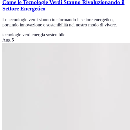
Come le Tecnologie Verdi Stanno Rivoluzionando il
Settore Energetico
Le tecnologie verdi stanno trasformando il settore energetico,
portando innovazione e sostenibilità nel nostro modo di vivere.
tecnologie verdi
energia sostenibile
Aug 5