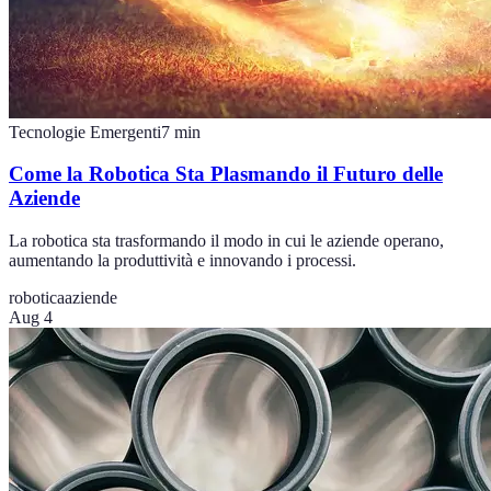
Tecnologie Emergenti
7
min
Come la Robotica Sta Plasmando il Futuro delle
Aziende
La robotica sta trasformando il modo in cui le aziende operano,
aumentando la produttività e innovando i processi.
robotica
aziende
Aug 4