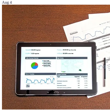
Aug 4