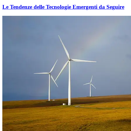
Le Tendenze delle Tecnologie Emergenti da Seguire