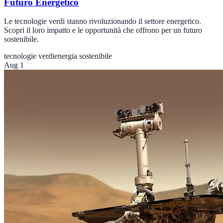
Futuro Energetico
Le tecnologie verdi stanno rivoluzionando il settore energetico.
Scopri il loro impatto e le opportunità che offrono per un futuro
sostenibile.
tecnologie verdi
energia sostenibile
Aug 1