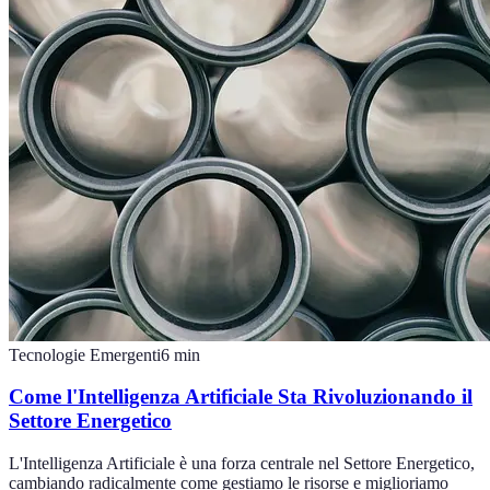
Tecnologie Emergenti
6
min
Come l'Intelligenza Artificiale Sta Rivoluzionando il
Settore Energetico
L'Intelligenza Artificiale è una forza centrale nel Settore Energetico,
cambiando radicalmente come gestiamo le risorse e miglioriamo