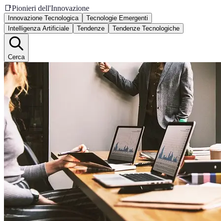
📑
Pionieri dell'Innovazione
Innovazione Tecnologica
Tecnologie Emergenti
Intelligenza Artificiale
Tendenze
Tendenze Tecnologiche
Cerca