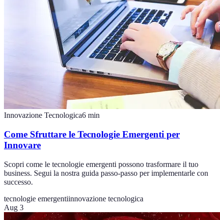
Innovazione Tecnologica
6
min
Come Sfruttare le Tecnologie Emergenti per
Innovare
Scopri come le tecnologie emergenti possono trasformare il tuo
business. Segui la nostra guida passo-passo per implementarle con
successo.
tecnologie emergenti
innovazione tecnologica
Aug 3