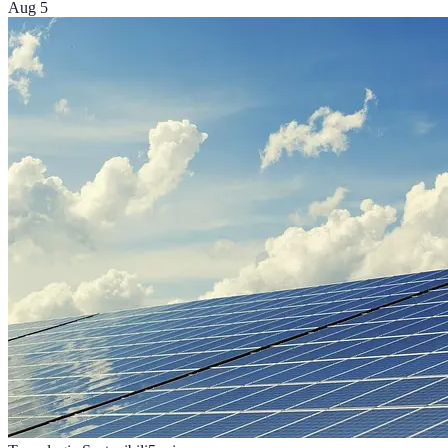
Aug 5