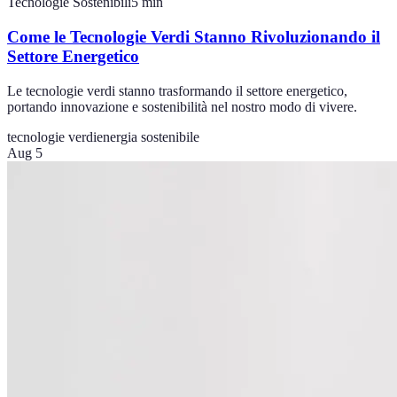
Tecnologie Sostenibili
5
min
Come le Tecnologie Verdi Stanno Rivoluzionando il
Settore Energetico
Le tecnologie verdi stanno trasformando il settore energetico,
portando innovazione e sostenibilità nel nostro modo di vivere.
tecnologie verdi
energia sostenibile
Aug 5