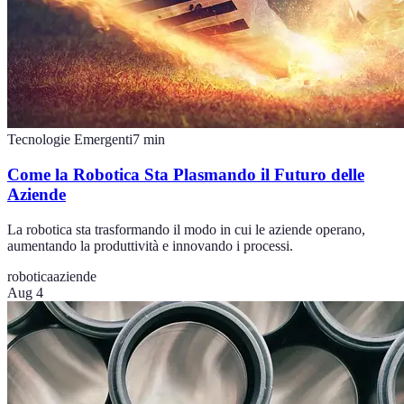
Tecnologie Emergenti
7
min
Come la Robotica Sta Plasmando il Futuro delle
Aziende
La robotica sta trasformando il modo in cui le aziende operano,
aumentando la produttività e innovando i processi.
robotica
aziende
Aug 4