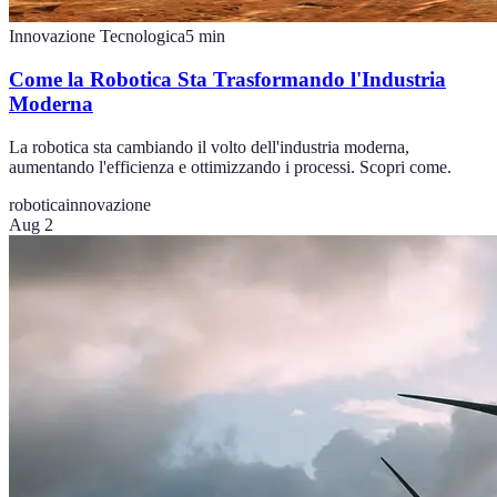
Innovazione Tecnologica
5
min
Come la Robotica Sta Trasformando l'Industria
Moderna
La robotica sta cambiando il volto dell'industria moderna,
aumentando l'efficienza e ottimizzando i processi. Scopri come.
robotica
innovazione
Aug 2