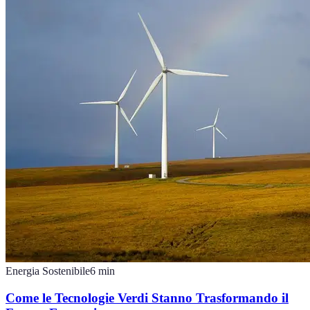
Energia Sostenibile
6
min
Come le Tecnologie Verdi Stanno Trasformando il