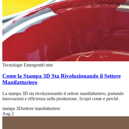
Tecnologie Emergenti
6
min
Come la Stampa 3D Sta Rivoluzionando il Settore
Manifatturiero
La stampa 3D sta rivoluzionando il settore manifatturiero, portando
innovazioni e efficienza nella produzione. Scopri come e perché.
stampa 3D
settore manifatturiero
Aug 2