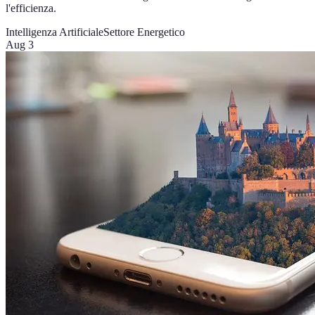
l'efficienza.
Intelligenza Artificiale
Settore Energetico
Aug 3