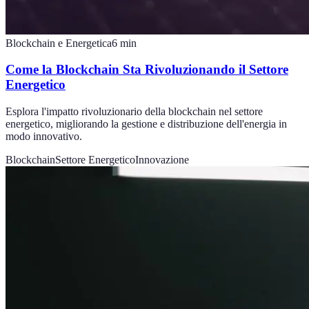
Blockchain e Energetica
6
min
Come la Blockchain Sta Rivoluzionando il Settore
Energetico
Esplora l'impatto rivoluzionario della blockchain nel settore
energetico, migliorando la gestione e distribuzione dell'energia in
modo innovativo.
Blockchain
Settore Energetico
Innovazione