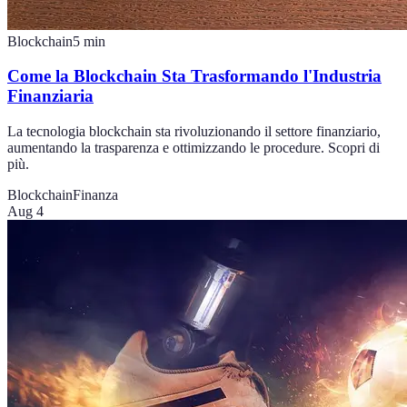
Blockchain
5
min
Come la Blockchain Sta Trasformando l'Industria
Finanziaria
La tecnologia blockchain sta rivoluzionando il settore finanziario,
aumentando la trasparenza e ottimizzando le procedure. Scopri di
più.
Blockchain
Finanza
Aug 4