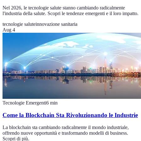
Nel 2026, le tecnologie salute stanno cambiando radicalmente
l'industria della salute. Scopri le tendenze emergenti e il loro impatto.
tecnologie salute
innovazione sanitaria
Aug 4
Tecnologie Emergenti
6
min
Come la Blockchain Sta Rivoluzionando le Industrie
La blockchain sta cambiando radicalmente il mondo industriale,
offrendo nuove opportunità e trasformando modelli di business.
Scopri di più.