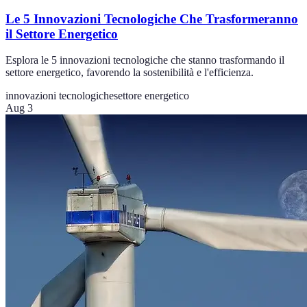
Le 5 Innovazioni Tecnologiche Che Trasformeranno
il Settore Energetico
Esplora le 5 innovazioni tecnologiche che stanno trasformando il
settore energetico, favorendo la sostenibilità e l'efficienza.
innovazioni tecnologiche
settore energetico
Aug 3