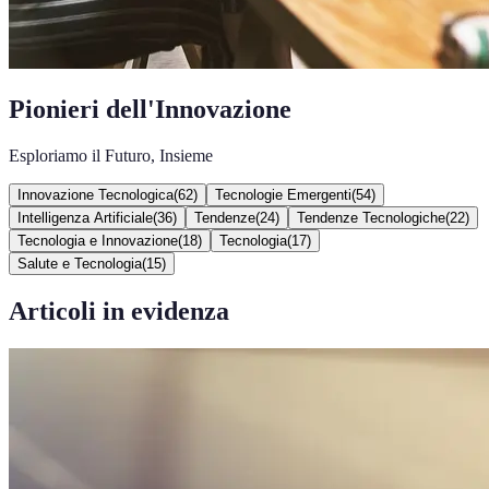
Pionieri dell'Innovazione
Esploriamo il Futuro, Insieme
Innovazione Tecnologica
(
62
)
Tecnologie Emergenti
(
54
)
Intelligenza Artificiale
(
36
)
Tendenze
(
24
)
Tendenze Tecnologiche
(
22
)
Tecnologia e Innovazione
(
18
)
Tecnologia
(
17
)
Salute e Tecnologia
(
15
)
Articoli in evidenza