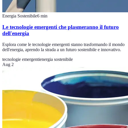
Energia Sostenibile
6
min
Le tecnologie emergenti che plasmeranno il futuro
dell'energia
Esplora come le tecnologie emergenti stanno trasformando il mondo
dell'energia, aprendo la strada a un futuro sostenibile e innovativo.
tecnologie emergenti
energia sostenibile
Aug 2