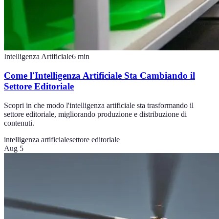
Intelligenza Artificiale
6
min
Come l'Intelligenza Artificiale Sta Cambiando il
Settore Editoriale
Scopri in che modo l'intelligenza artificiale sta trasformando il
settore editoriale, migliorando produzione e distribuzione di
contenuti.
intelligenza artificiale
settore editoriale
Aug 5