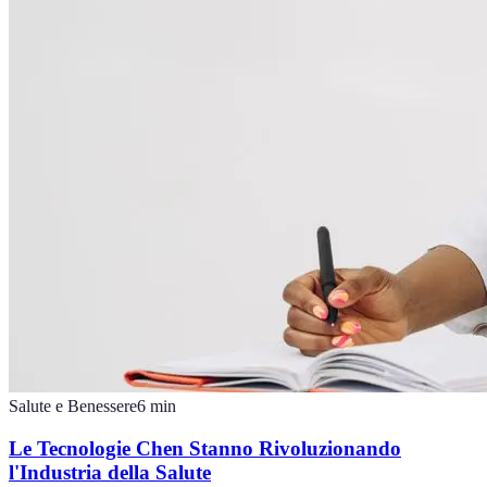
Salute e Benessere
6
min
Le Tecnologie Chen Stanno Rivoluzionando
l'Industria della Salute