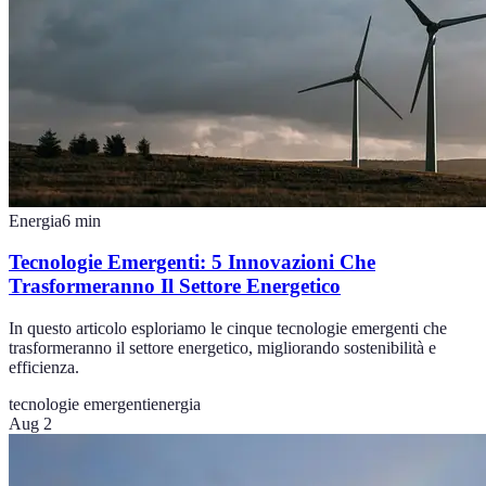
Energia
6
min
Tecnologie Emergenti: 5 Innovazioni Che
Trasformeranno Il Settore Energetico
In questo articolo esploriamo le cinque tecnologie emergenti che
trasformeranno il settore energetico, migliorando sostenibilità e
efficienza.
tecnologie emergenti
energia
Aug 2