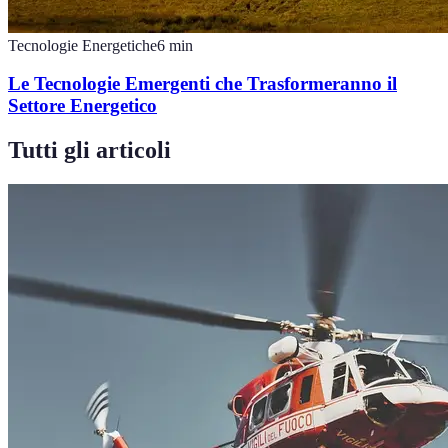
Tecnologie Energetiche
6
min
Le Tecnologie Emergenti che Trasformeranno il
Settore Energetico
Tutti gli articoli