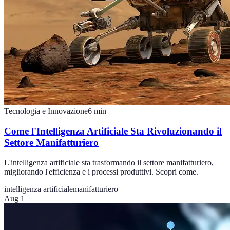
Tecnologia e Innovazione
6
min
Come l'Intelligenza Artificiale Sta Rivoluzionando il
Settore Manifatturiero
L'intelligenza artificiale sta trasformando il settore manifatturiero,
migliorando l'efficienza e i processi produttivi. Scopri come.
intelligenza artificiale
manifatturiero
Aug 1