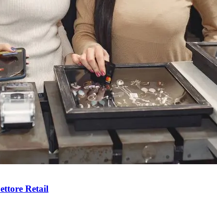
ettore Retail