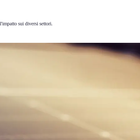
impatto sui diversi settori.