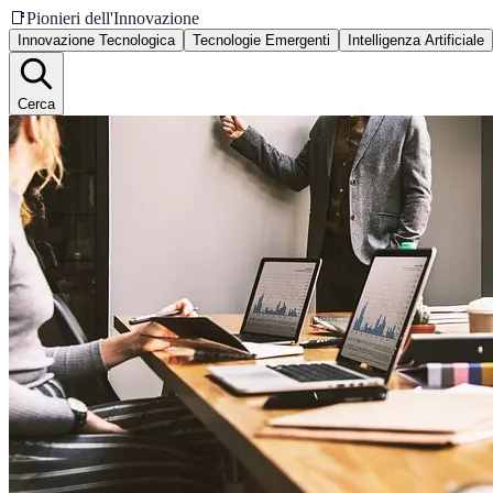
📑
Pionieri dell'Innovazione
Innovazione Tecnologica
Tecnologie Emergenti
Intelligenza Artificiale
Cerca