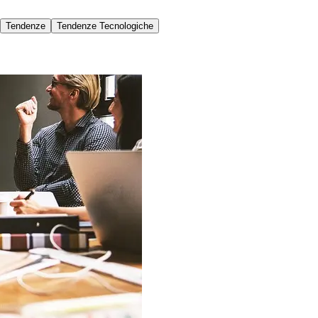
Tendenze
Tendenze Tecnologiche