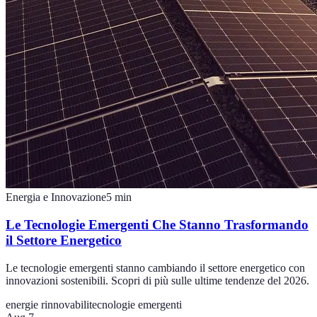
Energia e Innovazione
5
min
Le Tecnologie Emergenti Che Stanno Trasformando
il Settore Energetico
Le tecnologie emergenti stanno cambiando il settore energetico con
innovazioni sostenibili. Scopri di più sulle ultime tendenze del 2026.
energie rinnovabili
tecnologie emergenti