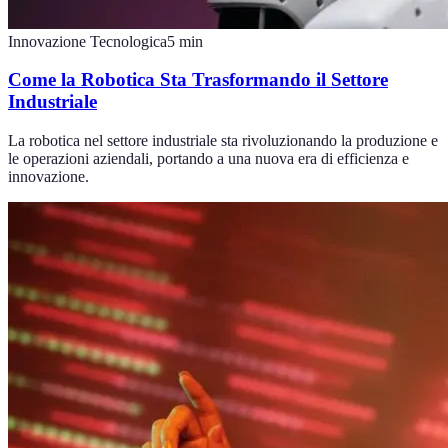
Innovazione Tecnologica
5
min
Come la Robotica Sta Trasformando il Settore
Industriale
La robotica nel settore industriale sta rivoluzionando la produzione e
le operazioni aziendali, portando a una nuova era di efficienza e
innovazione.