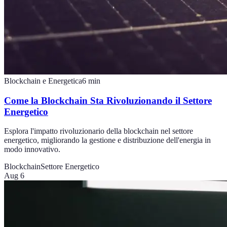
Blockchain e Energetica
6
min
Come la Blockchain Sta Rivoluzionando il Settore
Energetico
Esplora l'impatto rivoluzionario della blockchain nel settore
energetico, migliorando la gestione e distribuzione dell'energia in
modo innovativo.
Blockchain
Settore Energetico
Aug 6