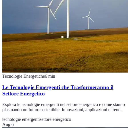
Tecnologie Energetiche
6
min
Le Tecnologie Emergenti che Trasformeranno il
Settore Energetico
Esplora le tecnologie emergenti nel settore energetico e come stanno
plasmando un futuro sostenibile. Innovazioni, applicazioni e trend.
tecnologie emergenti
settore energetico
Aug 6