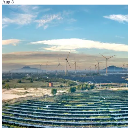
Aug 8