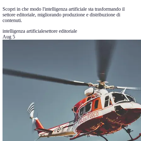
Scopri in che modo l'intelligenza artificiale sta trasformando il
settore editoriale, migliorando produzione e distribuzione di
contenuti.
intelligenza artificiale
settore editoriale
Aug 5