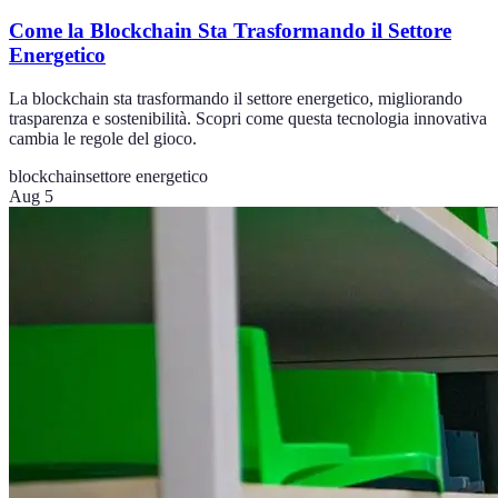
Come la Blockchain Sta Trasformando il Settore
Energetico
La blockchain sta trasformando il settore energetico, migliorando
trasparenza e sostenibilità. Scopri come questa tecnologia innovativa
cambia le regole del gioco.
blockchain
settore energetico
Aug 5