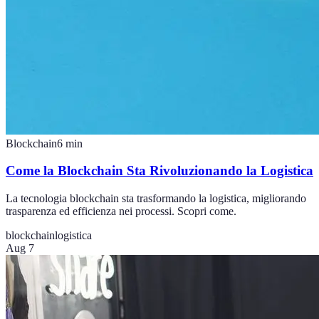
Blockchain
6
min
Come la Blockchain Sta Rivoluzionando la Logistica
La tecnologia blockchain sta trasformando la logistica, migliorando
trasparenza ed efficienza nei processi. Scopri come.
blockchain
logistica
Aug 7