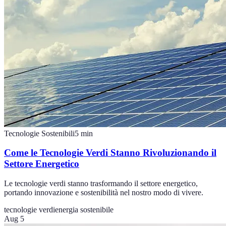
Tecnologie Sostenibili
5
min
Come le Tecnologie Verdi Stanno Rivoluzionando il
Settore Energetico
Le tecnologie verdi stanno trasformando il settore energetico,
portando innovazione e sostenibilità nel nostro modo di vivere.
tecnologie verdi
energia sostenibile
Aug 5