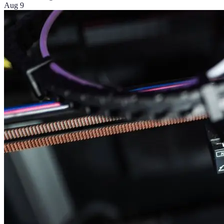
Aug 9