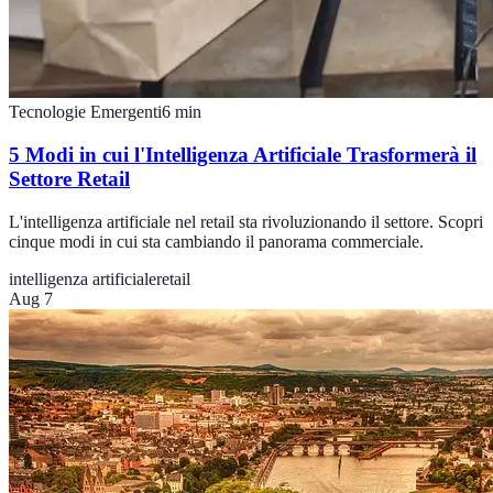
Tecnologie Emergenti
6
min
5 Modi in cui l'Intelligenza Artificiale Trasformerà il
Settore Retail
L'intelligenza artificiale nel retail sta rivoluzionando il settore. Scopri
cinque modi in cui sta cambiando il panorama commerciale.
intelligenza artificiale
retail
Aug 7