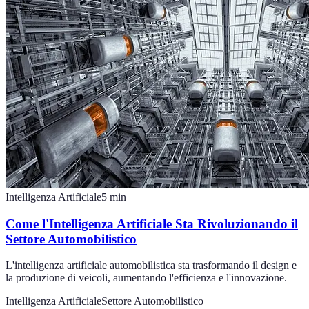
Intelligenza Artificiale
5
min
Come l'Intelligenza Artificiale Sta Rivoluzionando il
Settore Automobilistico
L'intelligenza artificiale automobilistica sta trasformando il design e
la produzione di veicoli, aumentando l'efficienza e l'innovazione.
Intelligenza Artificiale
Settore Automobilistico