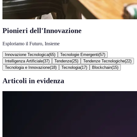
Pionieri dell'Innovazione
Esploriamo il Futuro, Insieme
Innovazione Tecnologica
(
65
)
Tecnologie Emergenti
(
57
)
Intelligenza Artificiale
(
37
)
Tendenze
(
25
)
Tendenze Tecnologiche
(
22
)
Tecnologia e Innovazione
(
18
)
Tecnologia
(
17
)
Blockchain
(
15
)
Articoli in evidenza