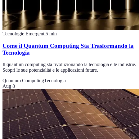
Tecnologie Emergenti
5
min
Come il Quantum Computing Sta Trasformando la
Tecnologia
Il quantum computing sta rivoluzionando la tecnologia e le industrie.
Scopri le sue potenzialità e le applicazioni future.
Quantum Computing
Tecnologia
Aug 8