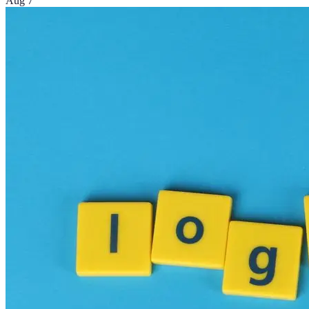
Aug 7