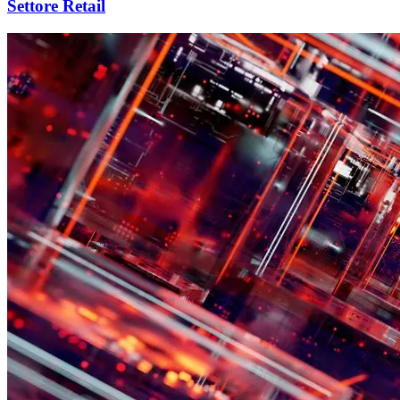
Settore Retail