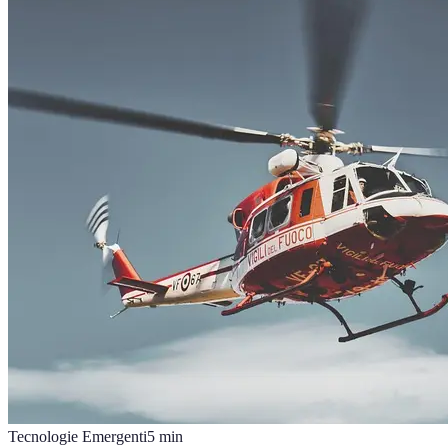
Tecnologie Emergenti
5
min