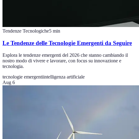
Tendenze Tecnologiche
5
min
Le Tendenze delle Tecnologie Emergenti da Seguire
Esplora le tendenze emergenti del 2026 che stanno cambiando il
nostro modo di vivere e lavorare, con focus su innovazione e
tecnologia.
tecnologie emergenti
intelligenza artificiale
Aug 6