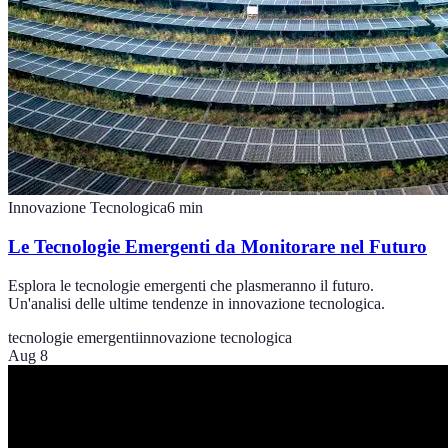
Innovazione Tecnologica
6
min
Le Tecnologie Emergenti da Monitorare nel Futuro
Esplora le tecnologie emergenti che plasmeranno il futuro.
Un'analisi delle ultime tendenze in innovazione tecnologica.
tecnologie emergenti
innovazione tecnologica
Aug 8