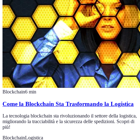
Blockchain
6
min
Come la Blockchain Sta Trasformando la Logistica
La tecnologia blockchain sta rivoluzionando il settore della logistica,
migliorando la tracciabilità e la sicurezza delle spedizioni. Scopri di
più!
Blockchain
Logistica