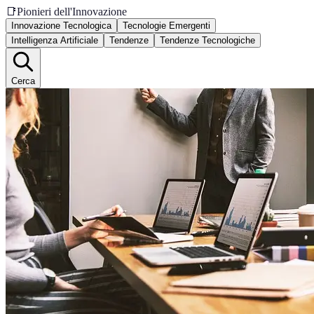
📑
Pionieri dell'Innovazione
Innovazione Tecnologica
Tecnologie Emergenti
Intelligenza Artificiale
Tendenze
Tendenze Tecnologiche
Cerca