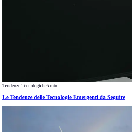
Tendenze Tecnologiche
5
min
Le Tendenze delle Tecnologie Emergenti da Seguire