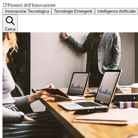
📑
Pionieri dell'Innovazione
Innovazione Tecnologica
Tecnologie Emergenti
Intelligenza Artificiale
Cerca