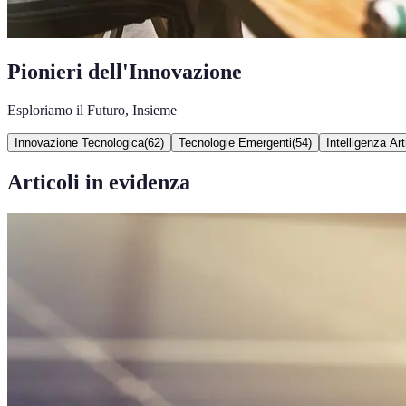
Pionieri dell'Innovazione
Esploriamo il Futuro, Insieme
Innovazione Tecnologica
(
62
)
Tecnologie Emergenti
(
54
)
Intelligenza Arti
Articoli in evidenza