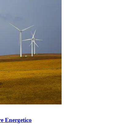
re Energetico