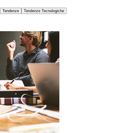
Tendenze
Tendenze Tecnologiche