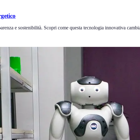
getico
parenza e sostenibilità. Scopri come questa tecnologia innovativa cambia