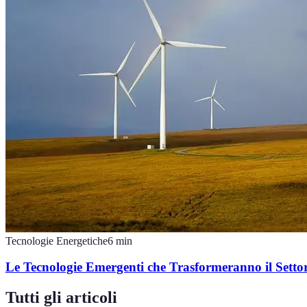
Tecnologie Energetiche
6
min
Le Tecnologie Emergenti che Trasformeranno il Setto
Tutti gli articoli