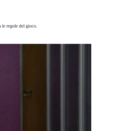
 le regole del gioco.